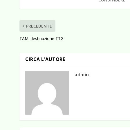
PRECEDENTE
TAM: destinazione TTG
CIRCA L'AUTORE
admin