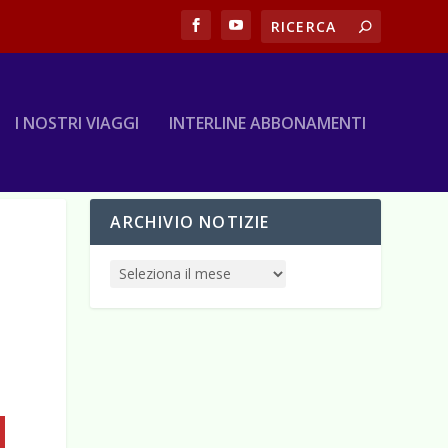
I NOSTRI VIAGGI
INTERLINE ABBONAMENTI
ARCHIVIO NOTIZIE