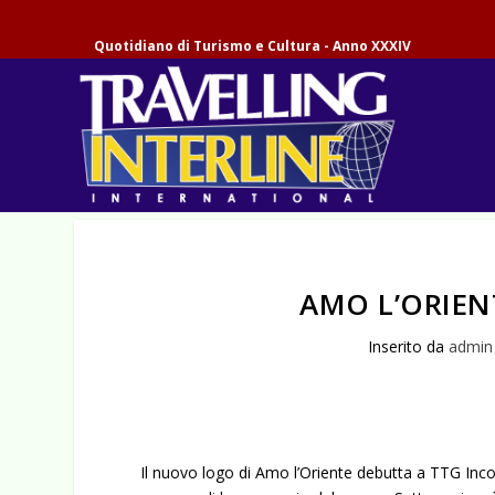
Quotidiano di Turismo e Cultura - Anno XXXIV
AMO L’ORIE
Inserito da
admin
Il nuovo logo di Amo l’Oriente debutta a TTG Inco