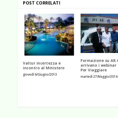
POST CORRELATI
Formazione su AR.
Valtur incertezza e
arrivano i webinar 
incontro al Ministero
Per Viaggiare
giovedì 6/Giugno/2013
martedì 27/Maggio/2014