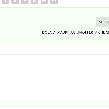
SUCC
ISOLA DI MAURITIUS UN’OFFERTA CHE CR