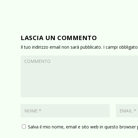
LASCIA UN COMMENTO
Il tuo indirizzo email non sarà pubblicato.
I campi obbligat
Salva il mio nome, email e sito web in questo browser