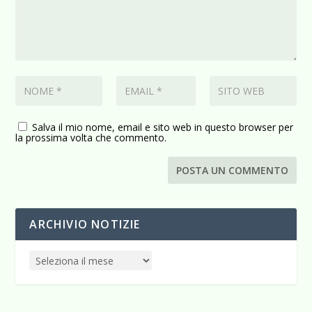
Salva il mio nome, email e sito web in questo browser per
la prossima volta che commento.
ARCHIVIO NOTIZIE