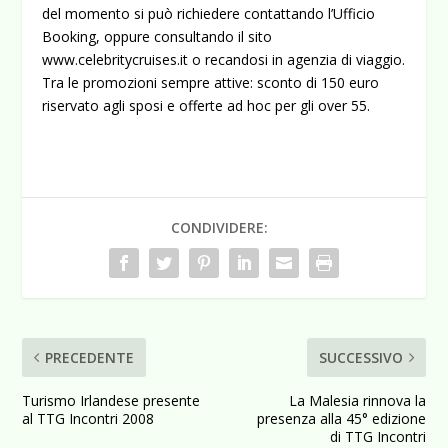
del momento si può richiedere contattando l’Ufficio
Booking, oppure consultando il sito
www.celebritycruises.it o recandosi in agenzia di viaggio.
Tra le promozioni sempre attive: sconto di 150 euro
riservato agli sposi e offerte ad hoc per gli over 55.
CONDIVIDERE:
PRECEDENTE
SUCCESSIVO
Turismo Irlandese presente
La Malesia rinnova la
al TTG Incontri 2008
presenza alla 45° edizione
di TTG Incontri