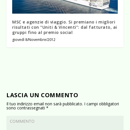
MSC e agenzie di viaggio. Si premiano i migliori
risultati con “Uniti & Vincenti”: dal fatturato, ai
gruppi fino al premio social
giovedì 8/Novembre/2012
LASCIA UN COMMENTO
Il tuo indirizzo email non sarà pubblicato.
I campi obbligatori
sono contrassegnati
*