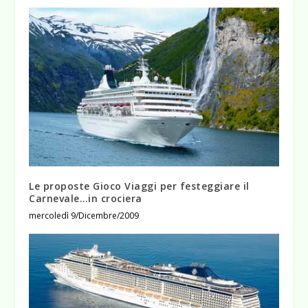
Le proposte Gioco Viaggi per festeggiare il
Carnevale…in crociera
mercoledì 9/Dicembre/2009