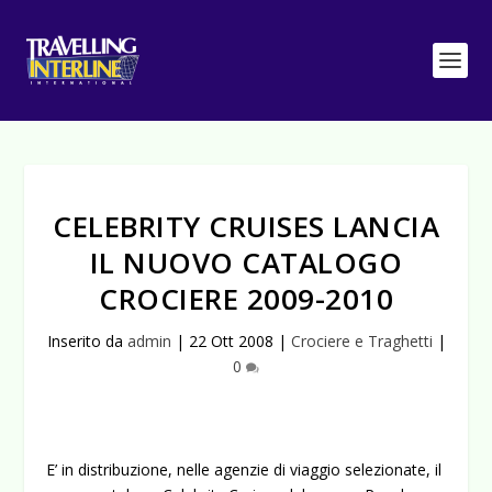
CELEBRITY CRUISES LANCIA
IL NUOVO CATALOGO
CROCIERE 2009-2010
Inserito da
admin
|
22 Ott 2008
|
Crociere e Traghetti
|
0
E’ in distribuzione, nelle agenzie di viaggio selezionate, il