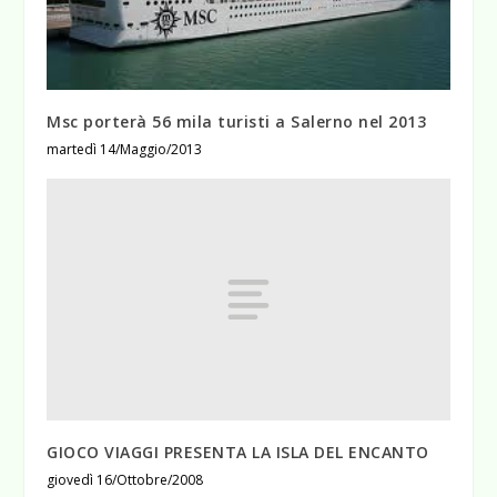
Msc porterà 56 mila turisti a Salerno nel 2013
martedì 14/Maggio/2013
GIOCO VIAGGI PRESENTA LA ISLA DEL ENCANTO
giovedì 16/Ottobre/2008