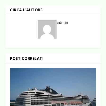
CIRCA L'AUTORE
admin
POST CORRELATI