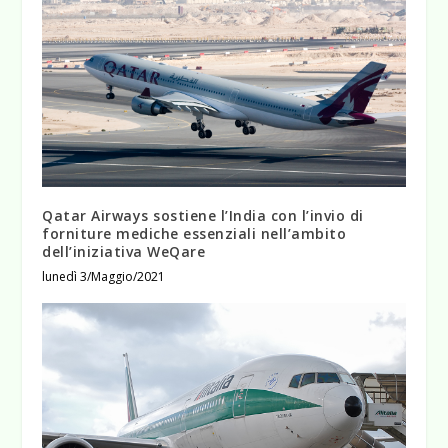
Qatar Airways sostiene l’India con l’invio di
forniture mediche essenziali nell’ambito
dell’iniziativa WeQare
lunedì 3/Maggio/2021