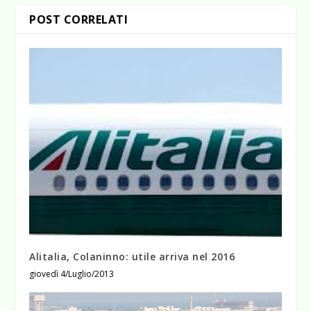
POST CORRELATI
Alitalia, Colaninno: utile arriva nel 2016
giovedì 4/Luglio/2013