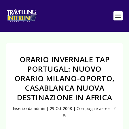
ORARIO INVERNALE TAP
PORTUGAL: NUOVO
ORARIO MILANO-OPORTO,
CASABLANCA NUOVA
DESTINAZIONE IN AFRICA
Inserito da
admin
|
29 Ott 2008
|
Compagnie aeree
|
0