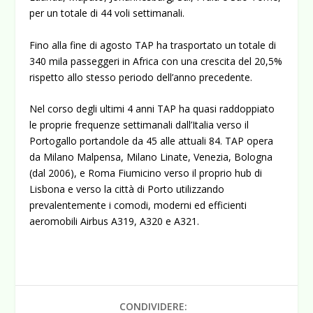
per un totale di 44 voli settimanali.
Fino alla fine di agosto TAP ha trasportato un totale di
340 mila passeggeri in Africa con una crescita del 20,5%
rispetto allo stesso periodo dell’anno precedente.
Nel corso degli ultimi 4 anni TAP ha quasi raddoppiato
le proprie frequenze settimanali dall’Italia verso il
Portogallo portandole da 45 alle attuali 84. TAP opera
da Milano Malpensa, Milano Linate, Venezia, Bologna
(dal 2006), e Roma Fiumicino verso il proprio hub di
Lisbona e verso la città di Porto utilizzando
prevalentemente i comodi, moderni ed efficienti
aeromobili Airbus A319, A320 e A321.
CONDIVIDERE: