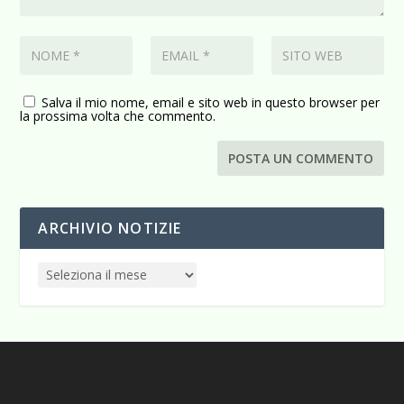
Salva il mio nome, email e sito web in questo browser per
la prossima volta che commento.
ARCHIVIO NOTIZIE