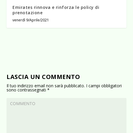
Emirates rinnova e rinforza le policy di
prenotazione
venerdì 9/Aprile/2021
LASCIA UN COMMENTO
Il tuo indirizzo email non sarà pubblicato.
I campi obbligatori
sono contrassegnati
*