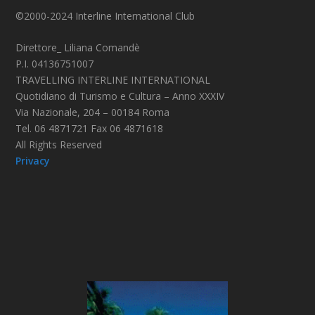
©2000-2024 Interline International Club
Direttore_ Liliana Comandè
P.I. 04136751007
TRAVELLING INTERLINE INTERNATIONAL
Quotidiano di Turismo e Cultura – Anno XXXIV
Via Nazionale, 204 – 00184 Roma
Tel. 06 4871721 Fax 06 4871618
All Rights Reserved
Privacy