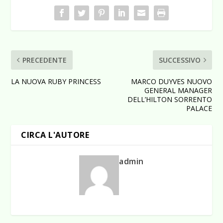
PRECEDENTE
SUCCESSIVO
LA NUOVA RUBY PRINCESS
MARCO DUYVES NUOVO
GENERAL MANAGER
DELL’HILTON SORRENTO
PALACE
CIRCA L'AUTORE
admin