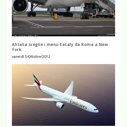
Alitalia sceglie i menu Eataly da Roma a New
York
venerdì 5/Ottobre/2012