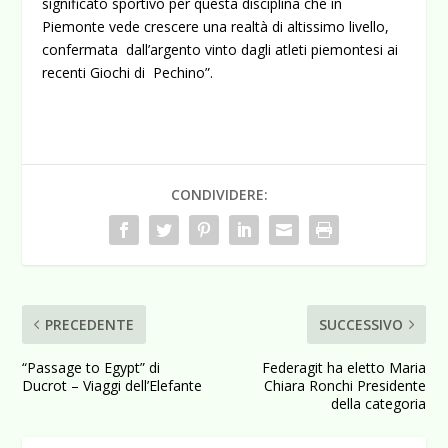
significato sportivo per questa disciplina che in
Piemonte vede crescere una realtà di altissimo livello,
confermata dall’argento vinto dagli atleti piemontesi ai
recenti Giochi di Pechino”.
CONDIVIDERE:
PRECEDENTE
SUCCESSIVO
“Passage to Egypt” di
Federagit ha eletto Maria
Ducrot – Viaggi dell’Elefante
Chiara Ronchi Presidente
della categoria