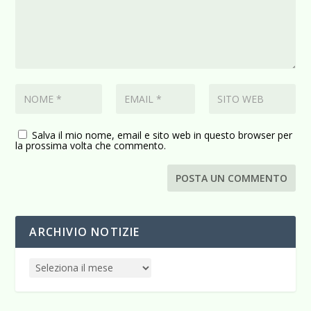
Salva il mio nome, email e sito web in questo browser per
la prossima volta che commento.
ARCHIVIO NOTIZIE