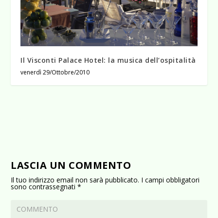
Il Visconti Palace Hotel: la musica dell’ospitalità
venerdì 29/Ottobre/2010
LASCIA UN COMMENTO
Il tuo indirizzo email non sarà pubblicato.
I campi obbligatori
sono contrassegnati
*