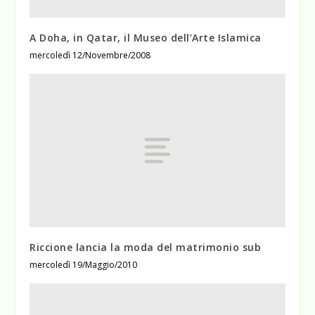
A Doha, in Qatar, il Museo dell’Arte Islamica
mercoledì 12/Novembre/2008
Riccione lancia la moda del matrimonio sub
mercoledì 19/Maggio/2010