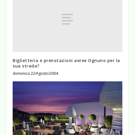
Biglietteria e prenotazioni aeree Ognuno per la
sua strada?
domenica 22/Agosto/2004