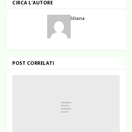
CIRCA L'AUTORE
liliana
POST CORRELATI