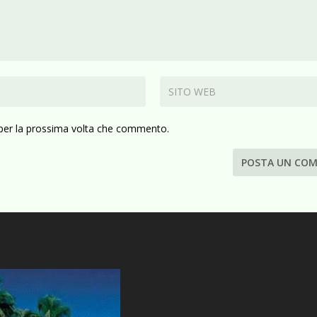
 per la prossima volta che commento.