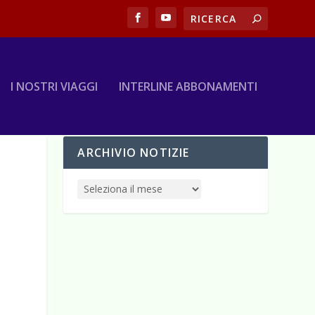
I NOSTRI VIAGGI
INTERLINE ABBONAMENTI
ARCHIVIO NOTIZIE