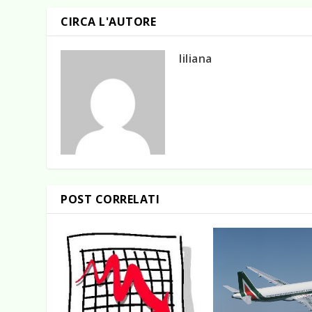
CIRCA L'AUTORE
liliana
POST CORRELATI