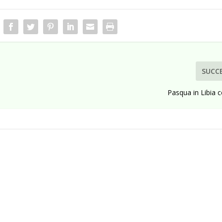
SUCC
Pasqua in Libia 