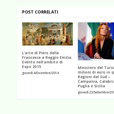
POST CORRELATI
L’arte di Piero della
Francesca a Reggio Emilia.
Evento nell’ambito di
Expo 2015
Ministero del Turi
milioni di euro in 
giovedì 4/Dicembre/2014
Regioni del Sud –
Campania, Calabri
Puglia e Sicilia
giovedì 23/Settembre/20