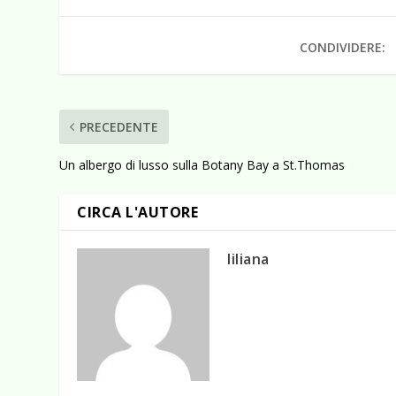
CONDIVIDERE:
PRECEDENTE
Un albergo di lusso sulla Botany Bay a St.Thomas
CIRCA L'AUTORE
liliana