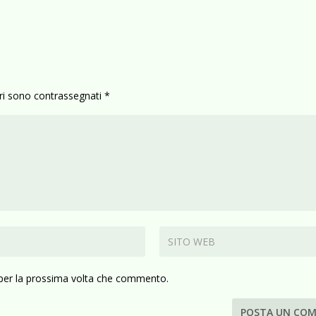
ori sono contrassegnati
*
 per la prossima volta che commento.