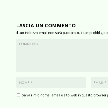
LASCIA UN COMMENTO
Il tuo indirizzo email non sarà pubblicato.
I campi obbligat
Salva il mio nome, email e sito web in questo browser