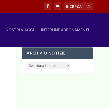
I NOSTRI VIAGGI
INTERLINE ABBONAMENTI
ARCHIVIO NOTIZIE