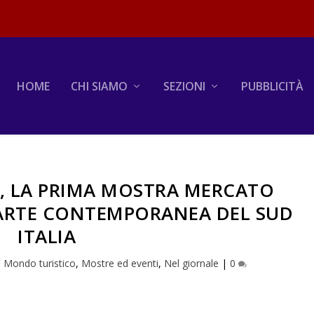
HOME
CHI SIAMO
SEZIONI
PUBBLICITÀ
, LA PRIMA MOSTRA MERCATO
 ARTE CONTEMPORANEA DEL SUD
ITALIA
|
Mondo turistico
,
Mostre ed eventi
,
Nel giornale
|
0