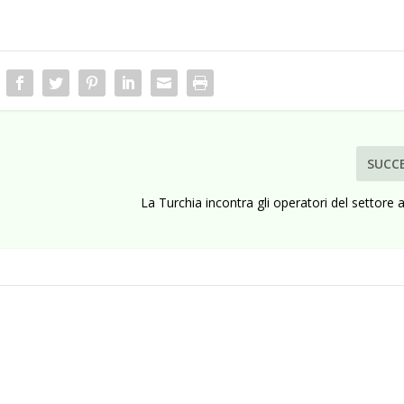
SUCC
La Turchia incontra gli operatori del settore 