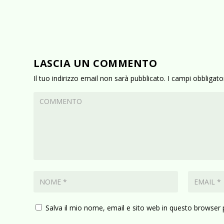
LASCIA UN COMMENTO
Il tuo indirizzo email non sarà pubblicato.
I campi obbligat
Salva il mio nome, email e sito web in questo browser