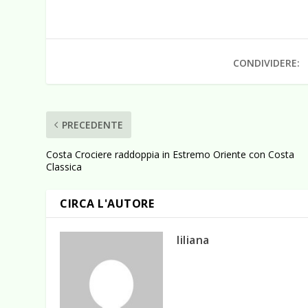
CONDIVIDERE:
PRECEDENTE
Costa Crociere raddoppia in Estremo Oriente con Costa
Classica
CIRCA L'AUTORE
liliana