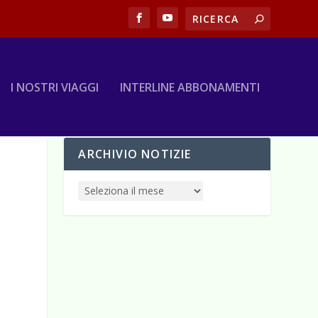
I NOSTRI VIAGGI
INTERLINE ABBONAMENTI
ARCHIVIO NOTIZIE