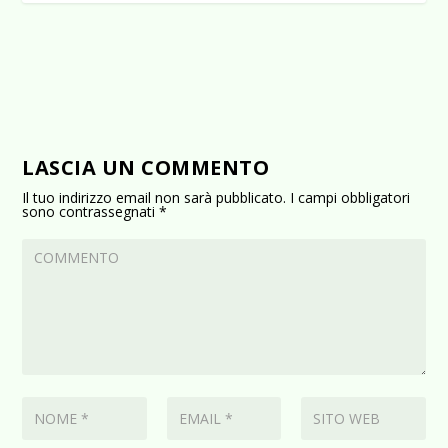
LASCIA UN COMMENTO
Il tuo indirizzo email non sarà pubblicato.
I campi obbligatori
sono contrassegnati
*