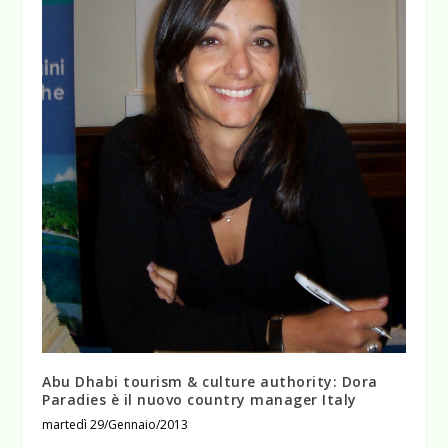
Abu Dhabi tourism & culture authority: Dora
Paradies è il nuovo country manager Italy
martedì 29/Gennaio/2013