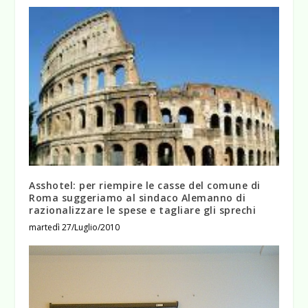
Asshotel: per riempire le casse del comune di
Roma suggeriamo al sindaco Alemanno di
razionalizzare le spese e tagliare gli sprechi
martedì 27/Luglio/2010