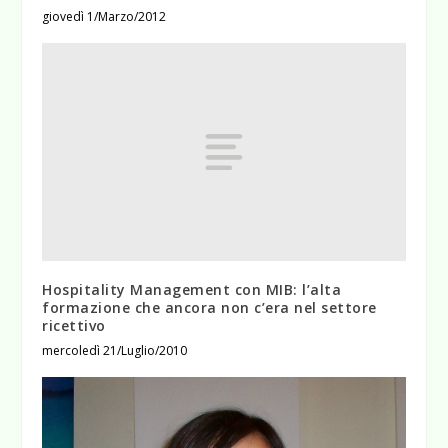
giovedì 1/Marzo/2012
Hospitality Management con MIB: l’alta
formazione che ancora non c’era nel settore
ricettivo
mercoledì 21/Luglio/2010