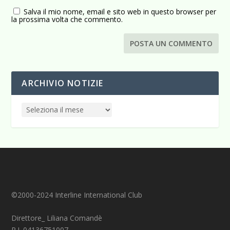
Salva il mio nome, email e sito web in questo browser per
la prossima volta che commento.
ARCHIVIO NOTIZIE
©2000-2024 Interline International Club
Direttore_ Liliana Comandè
P.I. 04136751007