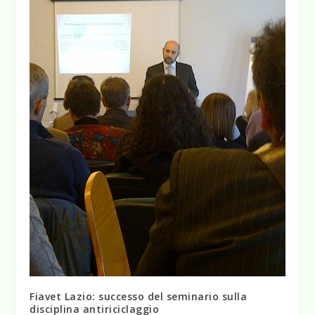
Fiavet Lazio: successo del seminario sulla
disciplina antiriciclaggio