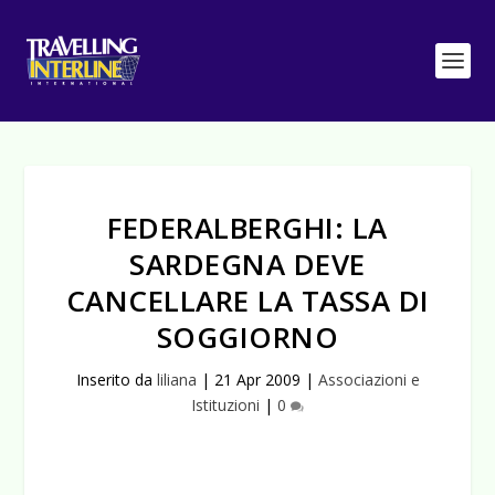
FEDERALBERGHI: LA
SARDEGNA DEVE
CANCELLARE LA TASSA DI
SOGGIORNO
Inserito da
liliana
|
21 Apr 2009
|
Associazioni e
Istituzioni
|
0