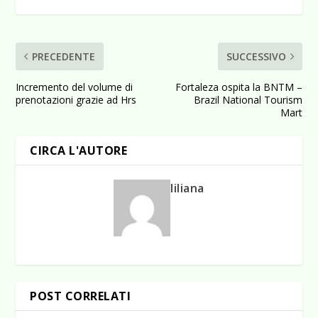
PRECEDENTE
SUCCESSIVO
Incremento del volume di
Fortaleza ospita la BNTM –
prenotazioni grazie ad Hrs
Brazil National Tourism
Mart
CIRCA L'AUTORE
liliana
POST CORRELATI