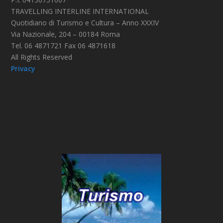
TRAVELLING INTERLINE INTERNATIONAL
Quotidiano di Turismo e Cultura – Anno XXXIV
Via Nazionale, 204 – 00184 Roma
Tel. 06 4871721 Fax 06 4871618
All Rights Reserved
Privacy