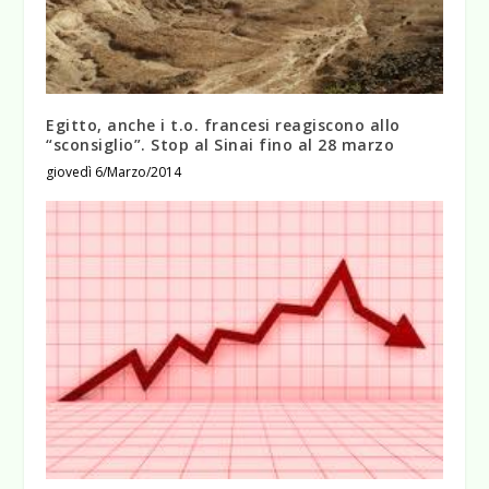
Egitto, anche i t.o. francesi reagiscono allo
“sconsiglio”. Stop al Sinai fino al 28 marzo
giovedì 6/Marzo/2014