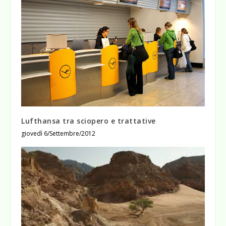
Lufthansa tra sciopero e trattative
giovedì 6/Settembre/2012