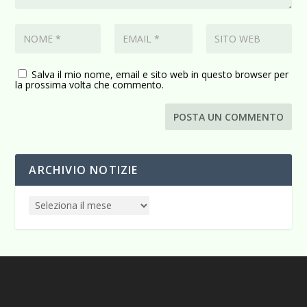
Salva il mio nome, email e sito web in questo browser per
la prossima volta che commento.
ARCHIVIO NOTIZIE