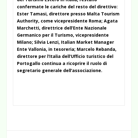
confermate le cariche del resto del direttivo:
Ester Tamasi, direttore presso Malta Tourism
Authority, come vicepresidente Roma; Agata
Marchetti, direttrice dell’Ente Nazionale
Germanico per il Turismo, vicepresidente
Milano; Silvia Lenzi, Italian Market Manager
Ente Vallonia, in tesoreria; Marcelo Rebanda,
direttore per l’Italia dell’Ufficio turistico del
Portogallo continua a ricoprire il ruolo di
segretario generale dell’associazione.