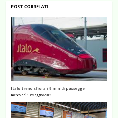
POST CORRELATI
Italo treno sfiora i 9 mln di passeggeri
mercoledì 13/Maggio/2015