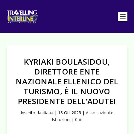
KYRIAKI BOULASIDOU,
DIRETTORE ENTE
NAZIONALE ELLENICO DEL
TURISMO, È IL NUOVO
PRESIDENTE DELL’ADUTEI
Inserito da
liliana
|
13 Ott 2025
|
Associazioni e
Istituzioni
|
0