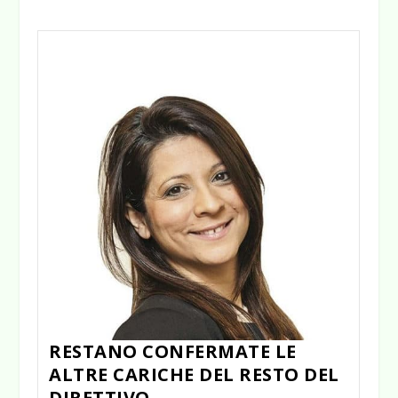
RESTANO CONFERMATE LE
ALTRE CARICHE DEL RESTO DEL
DIRETTIVO