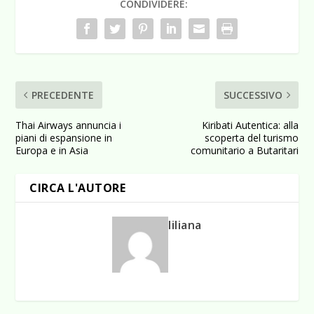
CONDIVIDERE:
PRECEDENTE
SUCCESSIVO
Thai Airways annuncia i
Kiribati Autentica: alla
piani di espansione in
scoperta del turismo
Europa e in Asia
comunitario a Butaritari
CIRCA L'AUTORE
liliana