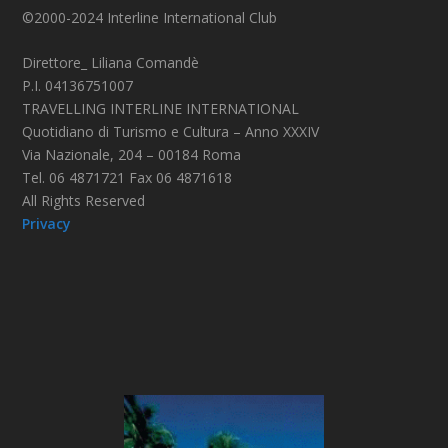
©2000-2024 Interline International Club
Direttore_ Liliana Comandè
P.I. 04136751007
TRAVELLING INTERLINE INTERNATIONAL
Quotidiano di Turismo e Cultura – Anno XXXIV
Via Nazionale, 204 – 00184 Roma
Tel. 06 4871721 Fax 06 4871618
All Rights Reserved
Privacy