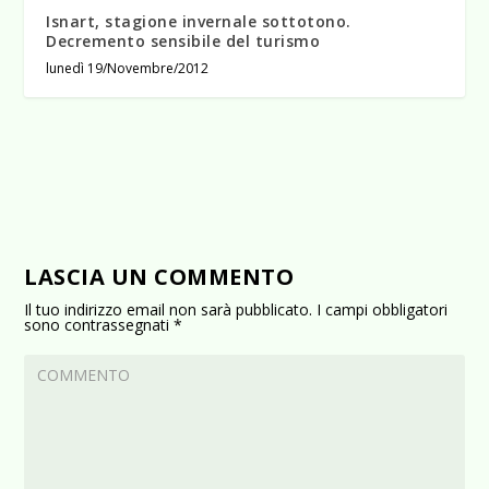
Isnart, stagione invernale sottotono.
Decremento sensibile del turismo
lunedì 19/Novembre/2012
LASCIA UN COMMENTO
Il tuo indirizzo email non sarà pubblicato.
I campi obbligatori
sono contrassegnati
*