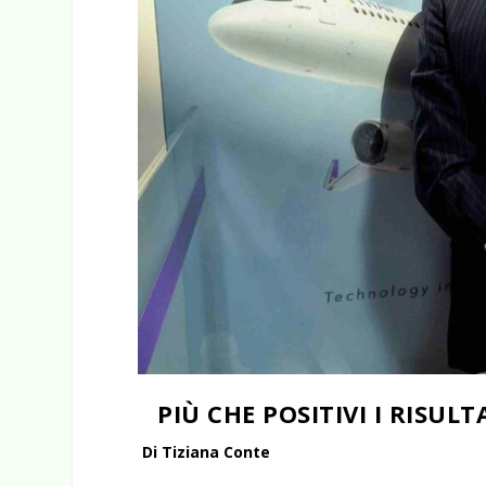
PIÙ CHE POSITIVI I RISU
Di Tiziana Conte