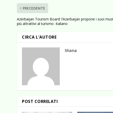
PRECEDENTE
Azerbaijan Tourism Board: l’Azerbaijan propone i suoi mus
più attrattivi al turismo italiano
CIRCA L'AUTORE
liliana
POST CORRELATI