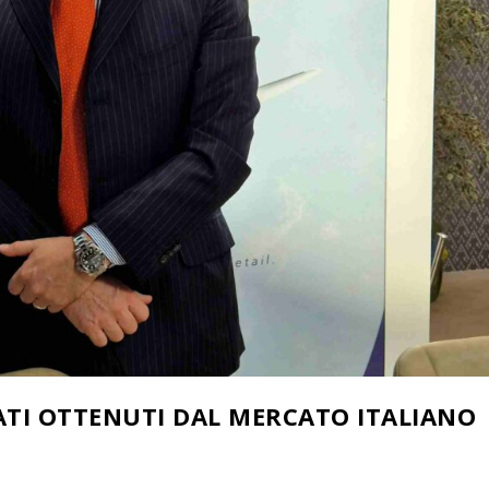
LTATI OTTENUTI DAL MERCATO ITALIANO