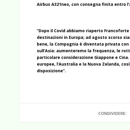
Airbus A321neo, con consegna finita entro l
“Dopo il Covid abbiamo riaperto Francoforte
destinazioni in Europa; ad agosto scorso sia
bene, la Compagnia è diventata privata con
sull’Asia: aumenteremo la frequenza, le rotte
particolare considerazione Giappone e Cina.
europee, l’Australia e la Nuova Zelanda, cos
disposizione”.
CONDIVIDERE: