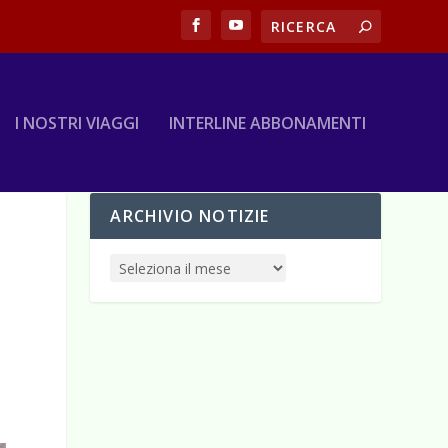
I NOSTRI VIAGGI
INTERLINE ABBONAMENTI
ARCHIVIO NOTIZIE