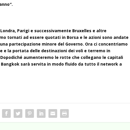
’anno″.
 Londra, Parigi e successivamente Bruxelles e altre
mo tornati ad essere quotati in Borsa e le azioni sono andate
 una partecipazione minore del Governo. Ora ci concentriamo
 e la portata delle destinazioni dei voli e terremo in
 Dopodiché aumenteremo le rotte che collegano le capitali
ì Bangkok sarà servita in modo fluido da tutto il network a