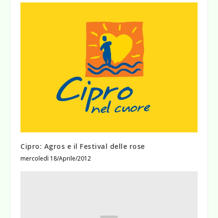
Cipro: Agros e il Festival delle rose
mercoledì 18/Aprile/2012