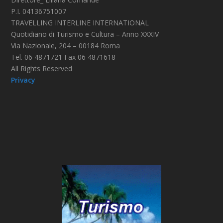
P.I. 04136751007
TRAVELLING INTERLINE INTERNATIONAL
Quotidiano di Turismo e Cultura – Anno XXXIV
Via Nazionale, 204 – 00184 Roma
Tel. 06 4871721 Fax 06 4871618
All Rights Reserved
Privacy