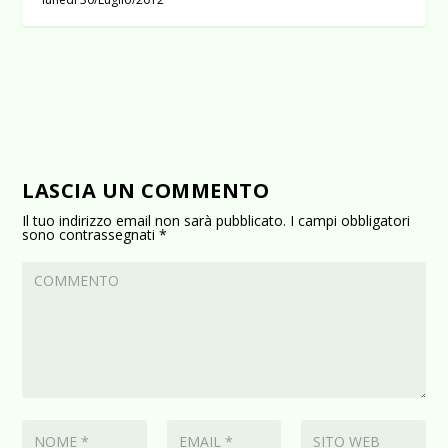
LASCIA UN COMMENTO
Il tuo indirizzo email non sarà pubblicato.
I campi obbligatori
sono contrassegnati
*