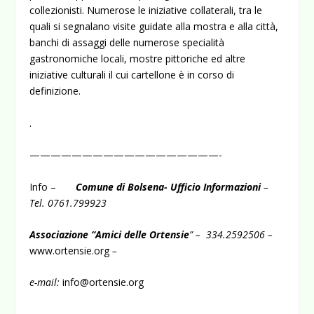
collezionisti. Numerose le iniziative collaterali, tra le
quali si segnalano visite guidate alla mostra e alla città,
banchi di assaggi delle numerose specialità
gastronomiche locali, mostre pittoriche ed altre
iniziative culturali il cui cartellone è in corso di
definizione.
.
——————————————————-
Info –
Comune di Bolsena- Ufficio Informazioni
–
Tel. 0761.799923
Associazione “Amici delle Ortensie
” – 334.2592506 –
www.ortensie.org
–
e-mail:
info@ortensie.org