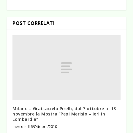
POST CORRELATI
Milano – Grattacielo Pirelli, dal 7 ottobre al 13
novembre la Mostra “Pepi Merisio – Ieri In
Lombardia”
mercoledì 6/Ottobre/2010