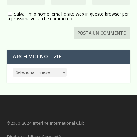
Salva il mio nome, email e sito web in questo browser per
la prossima volta che commento.
ARCHIVIO NOTIZIE
©2000-2024 Interline International Club
Direttore_ Liliana Comandè