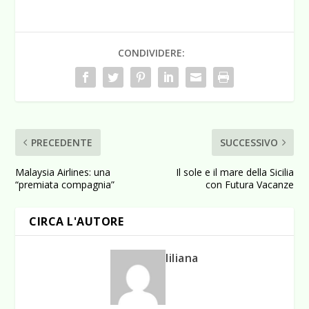
CONDIVIDERE:
PRECEDENTE
SUCCESSIVO
Malaysia Airlines: una
Il sole e il mare della Sicilia
“premiata compagnia”
con Futura Vacanze
CIRCA L'AUTORE
liliana