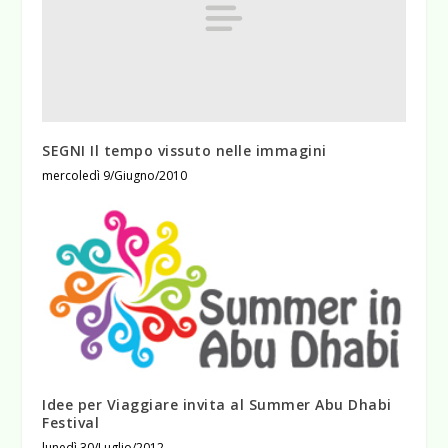
SEGNI Il tempo vissuto nelle immagini
mercoledì 9/Giugno/2010
Idee per Viaggiare invita al Summer Abu Dhabi
Festival
lunedì 30/Luglio/2012