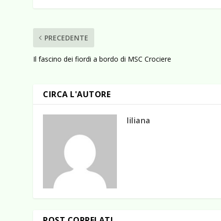
PRECEDENTE
Il fascino dei fiordi a bordo di MSC Crociere
CIRCA L'AUTORE
liliana
POST CORRELATI