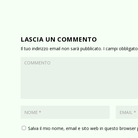
LASCIA UN COMMENTO
Il tuo indirizzo email non sarà pubblicato.
I campi obbligat
Salva il mio nome, email e sito web in questo browser