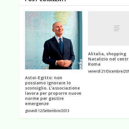
Alitalia, shopping
Natalizio nel centr
Roma
venerdì 21/Dicembre/20
Astoi-Egitto: non
possiamo ignorare lo
sconsiglio. L’associazione
lavora per proporre nuove
norme per gestire
emergenze
giovedì 12/Settembre/2013