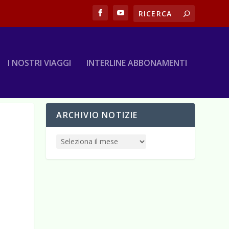
I NOSTRI VIAGGI
INTERLINE ABBONAMENTI
ARCHIVIO NOTIZIE