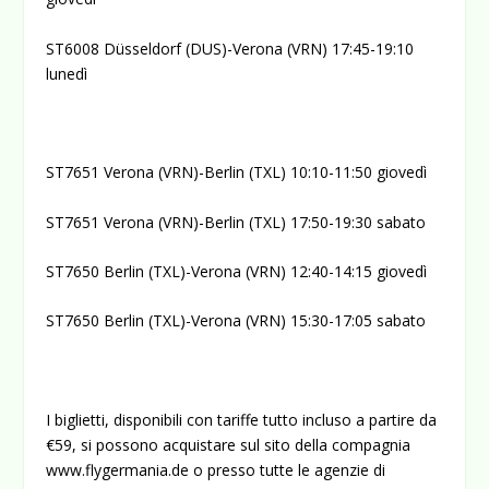
ST6008 Düsseldorf (DUS)-Verona (VRN) 17:45-19:10
lunedì
ST7651 Verona (VRN)-Berlin (TXL) 10:10-11:50 giovedì
ST7651 Verona (VRN)-Berlin (TXL) 17:50-19:30 sabato
ST7650 Berlin (TXL)-Verona (VRN) 12:40-14:15 giovedì
ST7650 Berlin (TXL)-Verona (VRN) 15:30-17:05 sabato
I biglietti, disponibili con tariffe tutto incluso a partire da
€59, si possono acquistare sul sito della compagnia
www.flygermania.de
o presso tutte le agenzie di