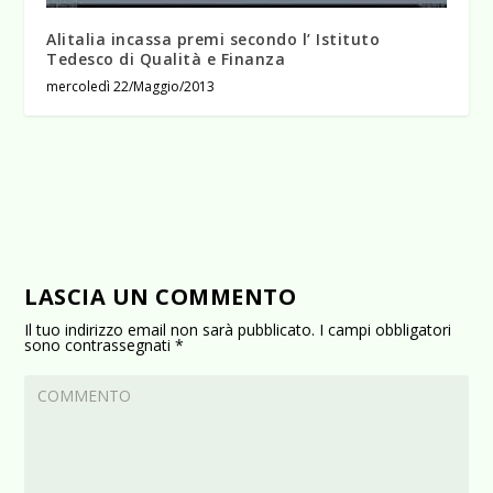
Alitalia incassa premi secondo l’ Istituto
Tedesco di Qualità e Finanza
mercoledì 22/Maggio/2013
LASCIA UN COMMENTO
Il tuo indirizzo email non sarà pubblicato.
I campi obbligatori
sono contrassegnati
*