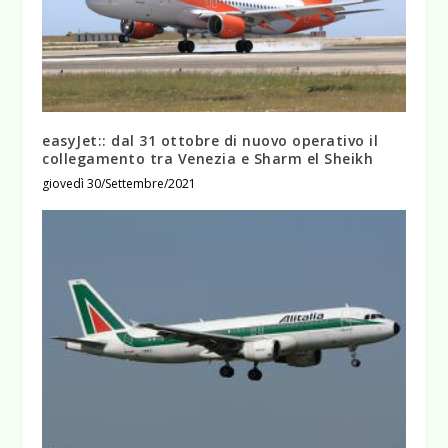
easyJet:: dal 31 ottobre di nuovo operativo il
collegamento tra Venezia e Sharm el Sheikh
giovedì 30/Settembre/2021