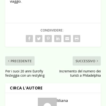
viaggio.
CONDIVIDERE:
PRECEDENTE
SUCCESSIVO
Per i suoi 20 anni Eurofly
Incremento del numero dei
festeggia con un restyling
turisti a Philadelphia
CIRCA L'AUTORE
liliana