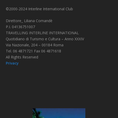
©2000-2024 Interline International Club
Direttore_ Liliana Comandè
P.I. 04136751007
TRAVELLING INTERLINE INTERNATIONAL
Quotidiano di Turismo e Cultura – Anno XXXIV
Via Nazionale, 204 – 00184 Roma
Tel. 06 4871721 Fax 06 4871618
All Rights Reserved
Privacy