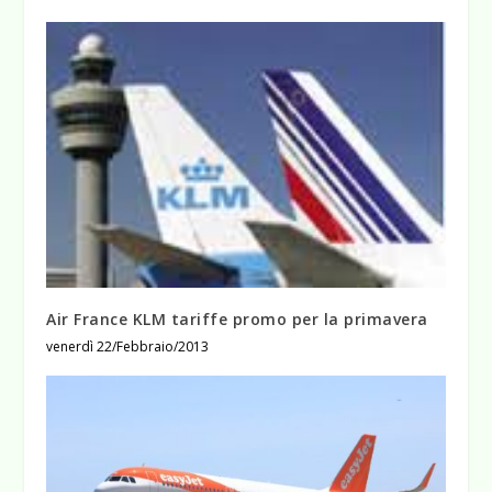
Air France KLM tariffe promo per la primavera
venerdì 22/Febbraio/2013