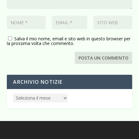
Salva il mio nome, email e sito web in questo browser per
la prossima volta che commento.
ARCHIVIO NOTIZIE