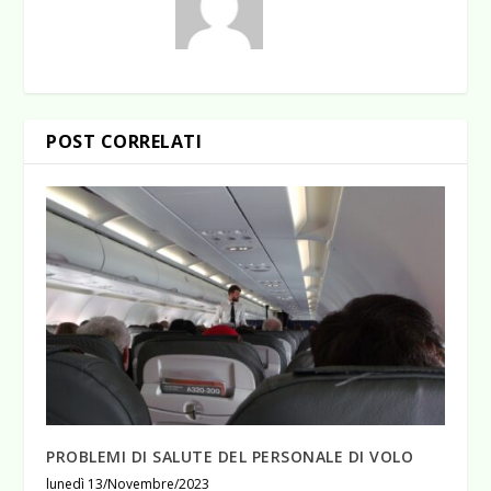
POST CORRELATI
PROBLEMI DI SALUTE DEL PERSONALE DI VOLO
lunedì 13/Novembre/2023