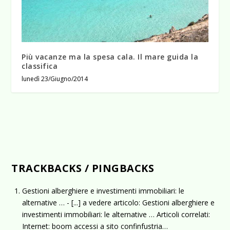
Più vacanze ma la spesa cala. Il mare guida la
classifica
lunedì 23/Giugno/2014
TRACKBACKS / PINGBACKS
Gestioni alberghiere e investimenti immobiliari: le
alternative …
- [...] a vedere articolo: Gestioni alberghiere e
investimenti immobiliari: le alternative … Articoli correlati:
Internet: boom accessi a sito confinfustria…