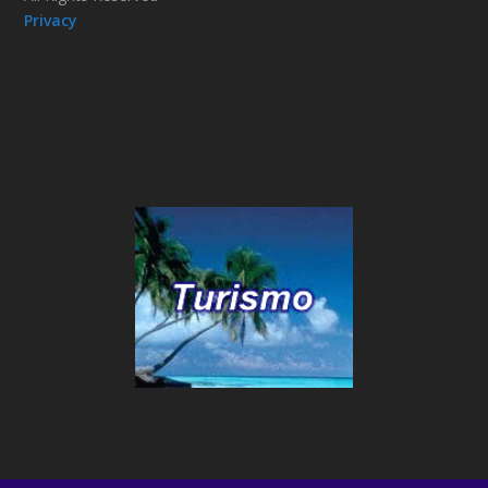
Privacy