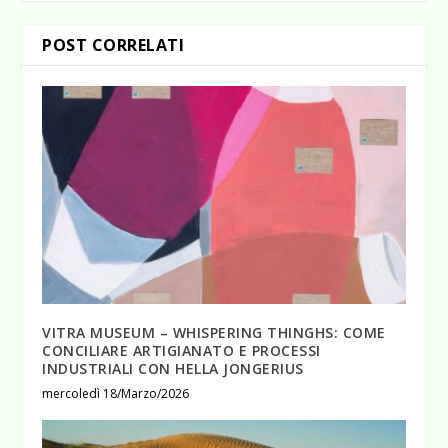
POST CORRELATI
VITRA MUSEUM – WHISPERING THINGHS: COME
CONCILIARE ARTIGIANATO E PROCESSI
INDUSTRIALI CON HELLA JONGERIUS
mercoledì 18/Marzo/2026