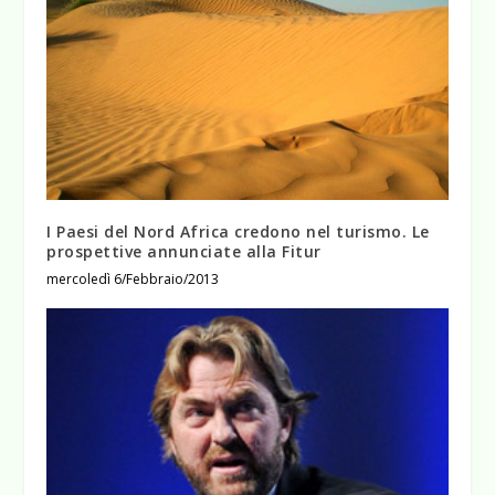
I Paesi del Nord Africa credono nel turismo. Le
prospettive annunciate alla Fitur
mercoledì 6/Febbraio/2013