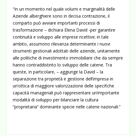
“In un momento nel quale volumi e marginalità delle
Aziende alberghiere sono in decisa contrazione, il
comparto può avviare importanti processi di
trasformazione – dichiara Elena David -per garantire
continuità e sviluppo alle imprese ricettive; in tale
ambito, assumono rilevanza determinante i nuovi
strumenti gestionali adottati delle aziende, unitamente
alle politiche di investimento immobiliare che da sempre
hanno contraddistinto lo sviluppo delle catene. Tra
queste, in particolare, – aggiunge la David – la
separazione tra proprietà e gestione dell’impresa in
un’ottica di maggiore valorizzazione delle specifiche
capacità manageriali può rappresentare un’importante
modalità di sviluppo per bilanciare la cultura
“proprietaria” dominante specie nelle catene nazionali.”