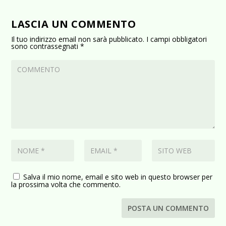
LASCIA UN COMMENTO
Il tuo indirizzo email non sarà pubblicato.
I campi obbligatori
sono contrassegnati
*
Salva il mio nome, email e sito web in questo browser per
la prossima volta che commento.