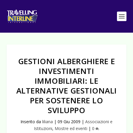
GESTIONI ALBERGHIERE E
INVESTIMENTI
IMMOBILIARI: LE
ALTERNATIVE GESTIONALI
PER SOSTENERE LO
SVILUPPO
Inserito da
liliana
|
09 Giu 2009
|
Associazioni e
Istituzioni
,
Mostre ed eventi
|
0