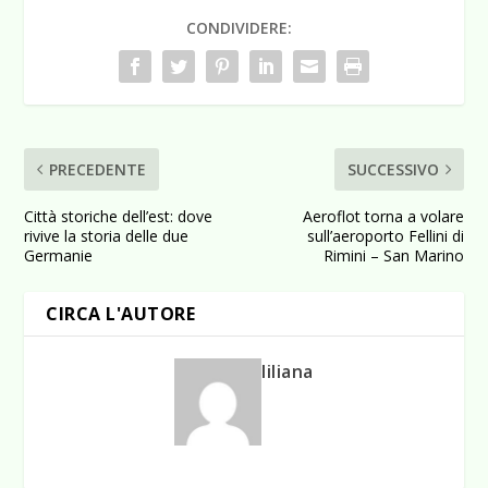
CONDIVIDERE:
PRECEDENTE
SUCCESSIVO
Città storiche dell’est: dove
Aeroflot torna a volare
rivive la storia delle due
sull’aeroporto Fellini di
Germanie
Rimini – San Marino
CIRCA L'AUTORE
liliana