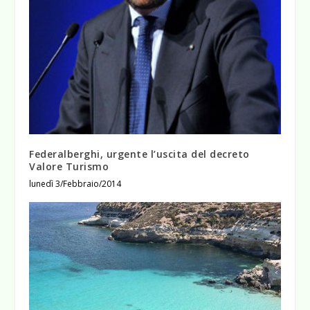
Federalberghi, urgente l’uscita del decreto
Valore Turismo
lunedì 3/Febbraio/2014