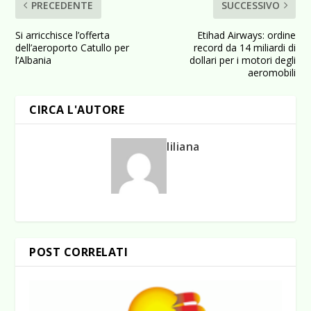
PRECEDENTE
SUCCESSIVO
Si arricchisce l’offerta
Etihad Airways: ordine
dell’aeroporto Catullo per
record da 14 miliardi di
l’Albania
dollari per i motori degli
aeromobili
CIRCA L'AUTORE
liliana
POST CORRELATI