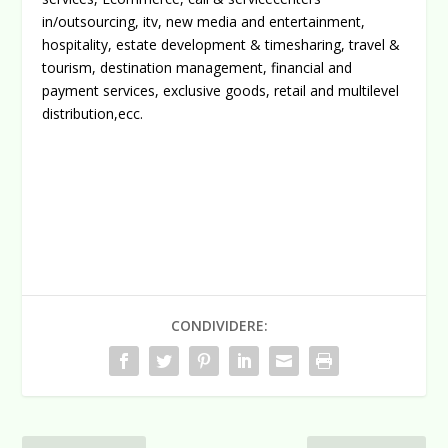
in/outsourcing, itv, new media and entertainment,
hospitality, estate development & timesharing, travel &
tourism, destination management, financial and
payment services, exclusive goods, retail and multilevel
distribution,ecc.
CONDIVIDERE: