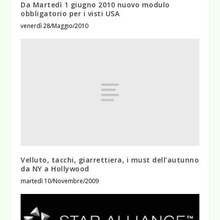
Da Martedì 1 giugno 2010 nuovo modulo
obbligatorio per i visti USA
venerdì 28/Maggio/2010
Velluto, tacchi, giarrettiera, i must dell’autunno
da NY a Hollywood
martedì 10/Novembre/2009