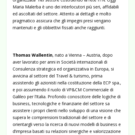
Maria Malerba è uno dei interlocutori più seri, affidabili
ed ascoltati del settore. Attento ai dettagli e molto
pragmatico assicura che gli impegni presi vengano
mantenuti e gli obbiettivi fissati anche raggiunti.
Thomas Wallentin
, nato a Vienna – Austria, dopo
aver lavorato per anni in Società internazionali di
Consulenza strategica ed organizzativa in Europa, si
avvicina al settore del Travel & turismo, prima
assistendo gli azionisti nella costituzione della ECP spa.,
e poi assumendo il ruolo di VP&CM Commerciale di
Galileo per l’Italia. Profondo conoscitore delle logiche di
business, tecnologiche e finanziarie del settore sa
assistere i propri clienti nello sviluppo di una visione che
supera le comprensioni tradizionali del settore e di
orientargli verso la ricerca di nuovi modelli di business e
d’impresa basati su relazioni sinergiche e valorizzazione