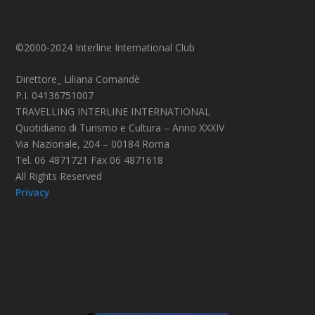
©2000-2024 Interline International Club
Direttore_ Liliana Comandè
P.I. 04136751007
TRAVELLING INTERLINE INTERNATIONAL
Quotidiano di Turismo e Cultura – Anno XXXIV
Via Nazionale, 204 – 00184 Roma
Tel. 06 4871721 Fax 06 4871618
All Rights Reserved
Privacy