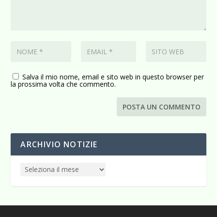
Salva il mio nome, email e sito web in questo browser per
la prossima volta che commento.
ARCHIVIO NOTIZIE