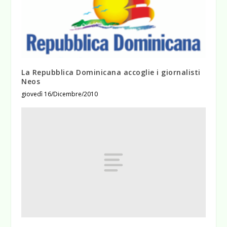
La Repubblica Dominicana accoglie i giornalisti
Neos
giovedì 16/Dicembre/2010