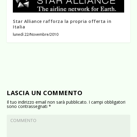
Star Alliance rafforza la propria offerta in
Italia
lunedì 22/Novembre/2010
LASCIA UN COMMENTO
Il tuo indirizzo email non sarà pubblicato.
I campi obbligatori
sono contrassegnati
*