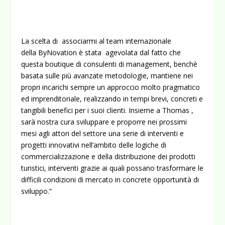
La scelta di associarmi al team internazionale
della ByNovation è stata agevolata dal fatto che
questa boutique di consulenti di management, benchè
basata sulle più avanzate metodologie, mantiene nei
propri incarichi sempre un approccio molto pragmatico
ed imprenditoriale, realizzando in tempi brevi, concreti e
tangibili benefici per i suoi clienti. Insieme a Thomas ,
sarà nostra cura sviluppare e proporre nei prossimi
mesi agli attori del settore una serie di interventi e
progetti innovativi nell’ambito delle logiche di
commercializzazione e della distribuzione dei prodotti
turistici, interventi grazie ai quali possano trasformare le
difficili condizioni di mercato in concrete opportunità di
sviluppo.”