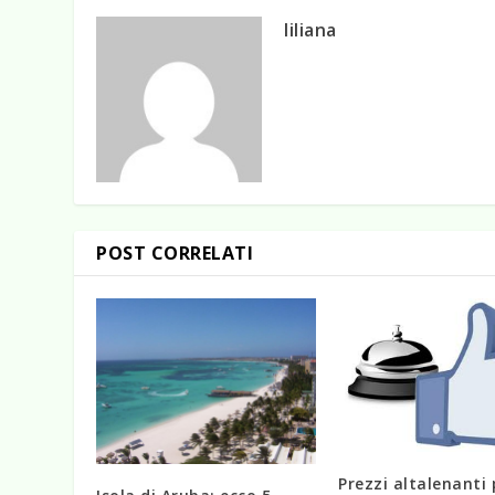
liliana
POST CORRELATI
Prezzi altalenanti 