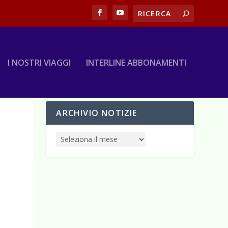
I NOSTRI VIAGGI
INTERLINE ABBONAMENTI
ARCHIVIO NOTIZIE