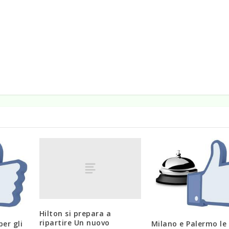
Hilton si prepara a
ripartire Un nuovo
per gli
Milano e Palermo le