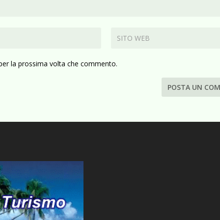
 per la prossima volta che commento.