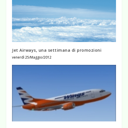
Jet Airways, una settimana di promozioni
venerdì 25/Maggio/2012