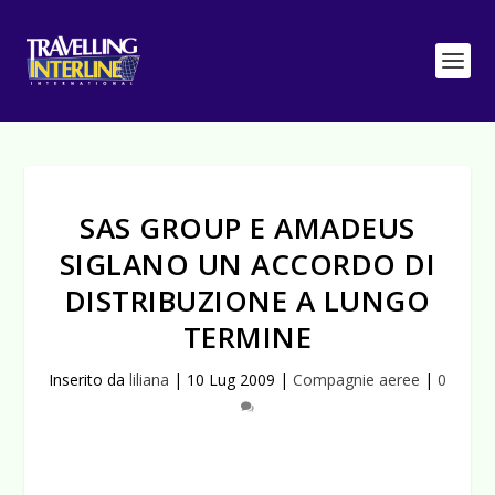
SAS GROUP E AMADEUS
SIGLANO UN ACCORDO DI
DISTRIBUZIONE A LUNGO
TERMINE
Inserito da
liliana
|
10 Lug 2009
|
Compagnie aeree
|
0