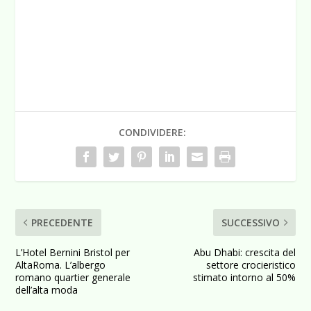
CONDIVIDERE:
PRECEDENTE
SUCCESSIVO
L’Hotel Bernini Bristol per
Abu Dhabi: crescita del
AltaRoma. L’albergo
settore crocieristico
romano quartier generale
stimato intorno al 50%
dell’alta moda