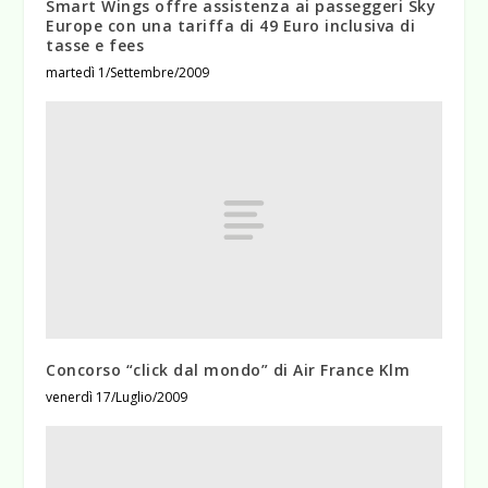
Smart Wings offre assistenza ai passeggeri Sky
Europe con una tariffa di 49 Euro inclusiva di
tasse e fees
martedì 1/Settembre/2009
Concorso “click dal mondo” di Air France Klm
venerdì 17/Luglio/2009