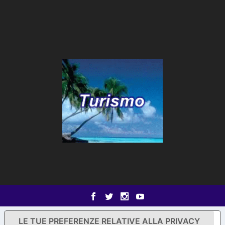
LE TUE PREFERENZE RELATIVE ALLA PRIVACY