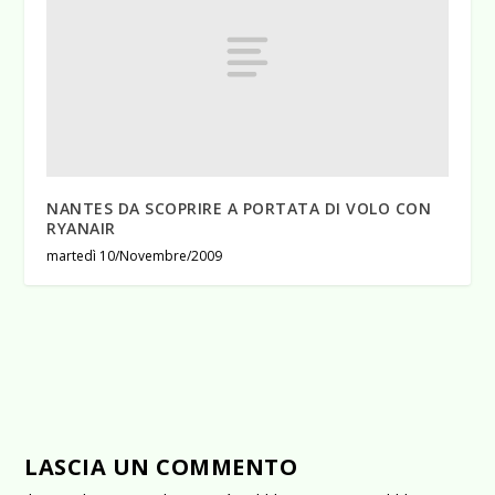
NANTES DA SCOPRIRE A PORTATA DI VOLO CON
RYANAIR
martedì 10/Novembre/2009
LASCIA UN COMMENTO