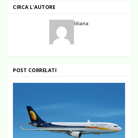
CIRCA L'AUTORE
liliana
POST CORRELATI