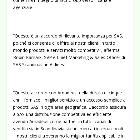
conferma l’impegno di SAS Group verso il canale
agenziale
“Questo è un accordo di rilevante importanza per SAS,
poiché ci consente di offrire ai nostri clienti in tutto il
mondo prodotti e servizi molto competitivi”, afferma
Robin Kamark, SVP e Chief Marketing & Sales Officer di
SAS Scandinavian Airlines
.
“Questo accordo con Amadeus, della durata di cinque
anni, fornisce il miglior servizio e un accesso semplice ai
prodotti SAS in ogni area geografica. L’accordo assicura
a SAS una distribuzione competitiva ed efficiente
avendo Amadeus come partner in tutti i canali di
vendita sia in Scandinavia sia nei mercati internazionali.
I nostri clienti troveranno la miglior tariffa applicabile in