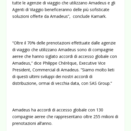
tutte le agenzie di viaggio che utilizzano Amadeus e gli
Agenti di Viaggio beneficeranno delle più sofisticate
soluzioni offerte da Amadeus”, conclude Kamark.
“Oltre il 70% delle prenotazioni effettuate dalle agenzie
di viaggio che utilizzano Amadeus sono di compagnie
aeree che hanno siglato accordi di accesso globale con
Amadeus,” dice Philippe Chérèque, Executive Vice
President, Commercial di Amadeus. ”Siamo molto lieti
di questi ultimi sviluppi dei nostri accordi di
distribuzione, ormai di vecchia data, con SAS Group.”
Amadeus ha accordi di accesso globale con 130
compagnie aeree che rappresentano oltre 255 milioni di
prenotazioni all’anno.