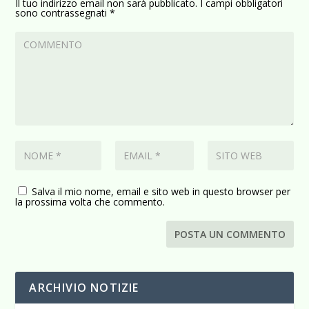
Il tuo indirizzo email non sarà pubblicato.
I campi obbligatori
sono contrassegnati
*
Salva il mio nome, email e sito web in questo browser per
la prossima volta che commento.
ARCHIVIO NOTIZIE