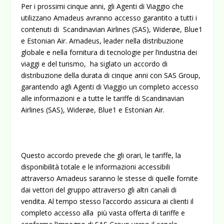
Per i prossimi cinque anni, gli Agenti di Viaggio che
utilizzano Amadeus avranno accesso garantito a tutti i
contenuti di Scandinavian Airlines (SAS), Widerøe, Blue1
e Estonian Air.
Amadeus, leader nella distribuzione
globale e nella fornitura di tecnologie per l’industria dei
viaggi e del turismo, ha siglato un accordo di
distribuzione della durata di cinque anni con SAS Group,
garantendo agli Agenti di Viaggio un completo accesso
alle informazioni e a tutte le tariffe di Scandinavian
Airlines (SAS), Widerøe, Blue1 e Estonian Air.
Questo accordo prevede che gli orari, le tariffe, la
disponibilità totale e le informazioni accessibili
attraverso Amadeus saranno le stesse di quelle fornite
dai vettori del gruppo attraverso gli altri canali di
vendita. Al tempo stesso l’accordo assicura ai clienti il
completo accesso alla più vasta offerta di tariffe e