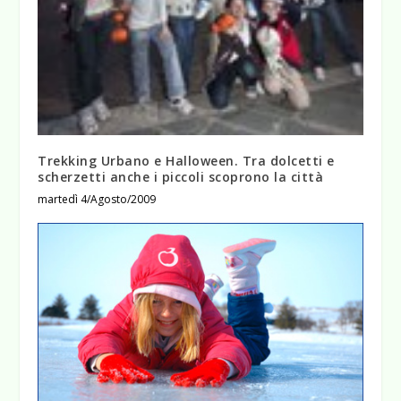
Trekking Urbano e Halloween. Tra dolcetti e
scherzetti anche i piccoli scoprono la città
martedì 4/Agosto/2009