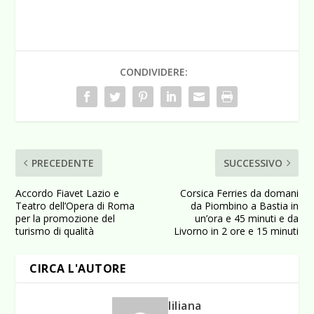
CONDIVIDERE:
PRECEDENTE
SUCCESSIVO
Accordo Fiavet Lazio e
Corsica Ferries da domani
Teatro dell’Opera di Roma
da Piombino a Bastia in
per la promozione del
un’ora e 45 minuti e da
turismo di qualità
Livorno in 2 ore e 15 minuti
CIRCA L'AUTORE
liliana