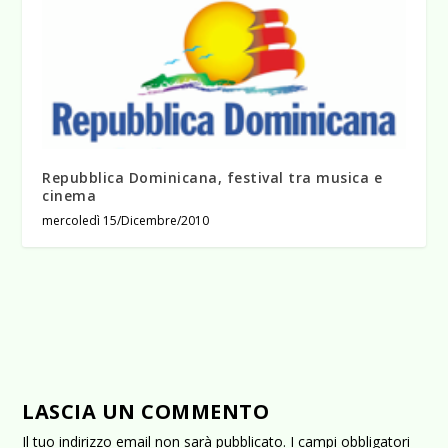
Repubblica Dominicana, festival tra musica e
cinema
mercoledì 15/Dicembre/2010
LASCIA UN COMMENTO
Il tuo indirizzo email non sarà pubblicato.
I campi obbligatori