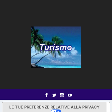
LE TUE PREFERENZE RELATIVE ALLA PRIVACY