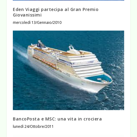
Eden Viaggi partecipa al Gran Premio
Giovanissimi
mercoledì 13/Gennaio/2010
BancoPosta e MSC: una vita in crociera
lunedì 24/Ottobre/2011