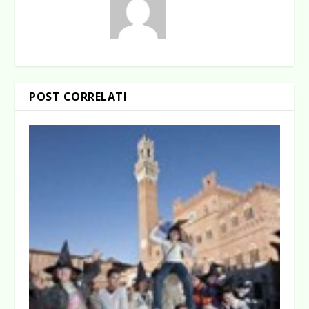
POST CORRELATI