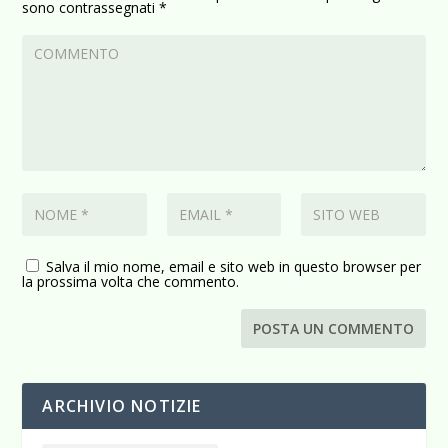
sono contrassegnati
*
Salva il mio nome, email e sito web in questo browser per
la prossima volta che commento.
ARCHIVIO NOTIZIE