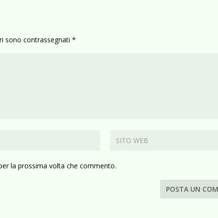
ori sono contrassegnati
*
 per la prossima volta che commento.