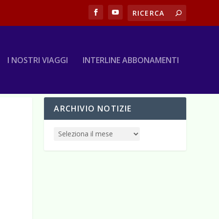
I NOSTRI VIAGGI
INTERLINE ABBONAMENTI
ARCHIVIO NOTIZIE