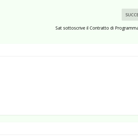
SUCC
Sat sottoscrive il Contratto di Programm