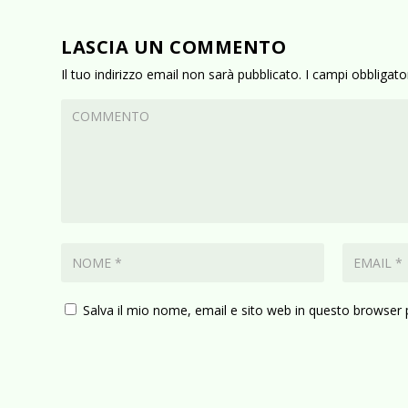
LASCIA UN COMMENTO
Il tuo indirizzo email non sarà pubblicato.
I campi obbligat
Salva il mio nome, email e sito web in questo browser