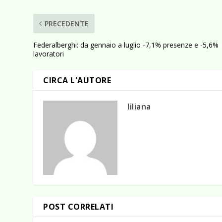
PRECEDENTE
Federalberghi: da gennaio a luglio -7,1% presenze e -5,6%
lavoratori
CIRCA L'AUTORE
liliana
POST CORRELATI