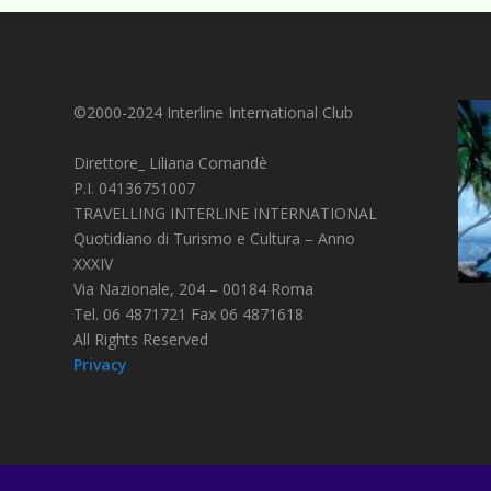
©2000-2024 Interline International Club
Direttore_ Liliana Comandè
P.I. 04136751007
TRAVELLING INTERLINE INTERNATIONAL
Quotidiano di Turismo e Cultura – Anno
XXXIV
Via Nazionale, 204 – 00184 Roma
Tel. 06 4871721 Fax 06 4871618
All Rights Reserved
Privacy