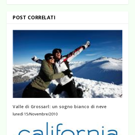
POST CORRELATI
Valle di Grossarl: un sogno bianco di neve
lunedì 15/Novembre/2010