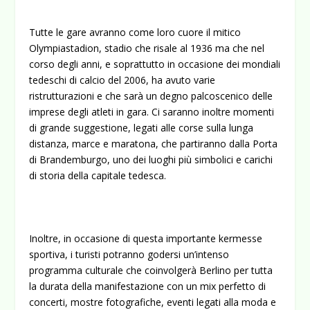
Tutte le gare avranno come loro cuore il mitico
Olympiastadion, stadio che risale al 1936 ma che nel
corso degli anni, e soprattutto in occasione dei mondiali
tedeschi di calcio del 2006, ha avuto varie
ristrutturazioni e che sarà un degno palcoscenico delle
imprese degli atleti in gara. Ci saranno inoltre momenti
di grande suggestione, legati alle corse sulla lunga
distanza, marce e maratona, che partiranno dalla Porta
di Brandemburgo, uno dei luoghi più simbolici e carichi
di storia della capitale tedesca.
Inoltre, in occasione di questa importante kermesse
sportiva, i turisti potranno godersi un’intenso
programma culturale che coinvolgerà Berlino per tutta
la durata della manifestazione con un mix perfetto di
concerti, mostre fotografiche, eventi legati alla moda e