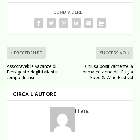
CONDIVIDERE:
PRECEDENTE
SUCCESSIVO
Assotravel: le vacanze di
Chiusa positivamente la
Ferragosto degli italiani in
prima edizione del Puglia
tempo di crisi
Food & Wine Festival
CIRCA L'AUTORE
liliana