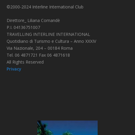
©2000-2024 Interline International Club
Direttore_ Liliana Comandè
P.I. 04136751007
TRAVELLING INTERLINE INTERNATIONAL
Quotidiano di Turismo e Cultura – Anno XXXIV
Via Nazionale, 204 – 00184 Roma
Tel. 06 4871721 Fax 06 4871618
All Rights Reserved
Privacy