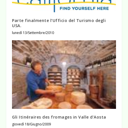
Parte finalmente l’Ufficio del Turismo degli
USA.
lunedì 13/Settembre/2010
Gli Itinéraires des fromages in Valle d’Aosta
giovedì 18/Giugno/2009