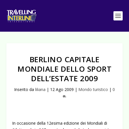
BERLINO CAPITALE
MONDIALE DELLO SPORT
DELL’ESTATE 2009
Inserito da
liliana
|
12 Ago 2009
|
Mondo turistico
|
0
In occasione della 12esima edizione dei Mondiali di