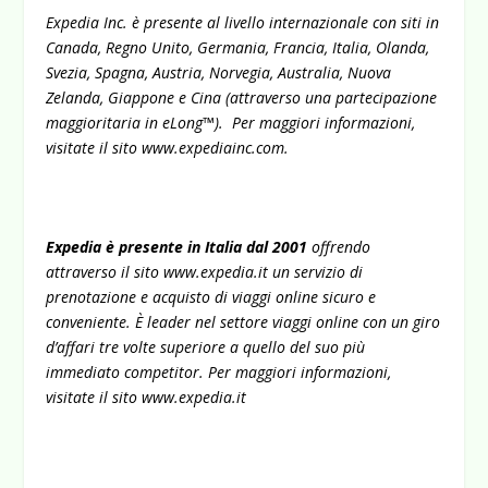
Expedia Inc. è presente al livello internazionale con siti in
Canada, Regno Unito, Germania, Francia, Italia, Olanda,
Svezia, Spagna, Austria, Norvegia, Australia, Nuova
Zelanda, Giappone e Cina (attraverso una partecipazione
maggioritaria in eLong™). Per maggiori informazioni,
visitate il sito
www.expediainc.com
.
Expedia è presente in Italia dal 2001
offrendo
attraverso il sito
www.expedia.it
un servizio di
prenotazione e acquisto di viaggi online sicuro e
conveniente. È leader nel settore viaggi online con un giro
d’affari tre volte superiore a quello del suo più
immediato competitor. Per maggiori informazioni,
visitate il sito
www.expedia.it