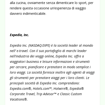
alla cucina, ovviamente senza dimenticare lo sport, per
rendere questa occasione un’esperienza di viaggio
davvero indimenticabile.
Expedia, Inc.
Expedia Inc. (NASDAQ:EXPE) è la società leader al mondo
nell’ e-travel. Con il suo portafoglio di marchi leader
nell’industria dei viaggi online, Expedia Inc. offre a
viaggiatori business e leisure informazioni e strumenti
per cercare, pianificare e prenotare in modo semplice i
loro viaggi. La società fornisce inoltre agli agenti di viaggi
gli strumenti per prenotare viaggi per i loro clienti. Le
principali società di Expedia Inc. comprendono:
Expedia.com®, Hotels.com™, Hotwire®, Expedia®
Corporate Travel, Trip Advisor™ e Classic Custom
Vacations®.