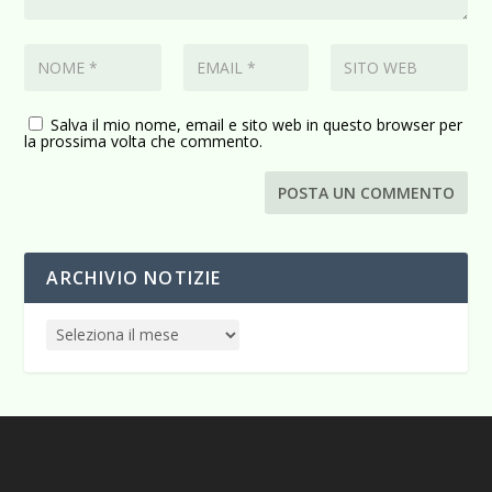
Salva il mio nome, email e sito web in questo browser per
la prossima volta che commento.
ARCHIVIO NOTIZIE