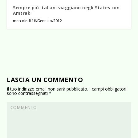
Sempre più italiani viaggiano negli States con
Amtrak
mercoledì 18/Gennaio/2012
LASCIA UN COMMENTO
Il tuo indirizzo email non sarà pubblicato.
I campi obbligatori
sono contrassegnati
*