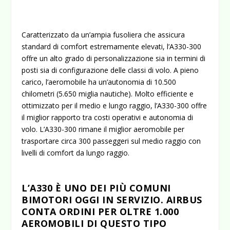
Caratterizzato da un’ampia fusoliera che assicura
standard di comfort estremamente elevati, l’A330-300
offre un alto grado di personalizzazione sia in termini di
posti sia di configurazione delle classi di volo. A pieno
carico, l’aeromobile ha un’autonomia di 10.500
chilometri (5.650 miglia nautiche). Molto efficiente e
ottimizzato per il medio e lungo raggio, l’A330-300 offre
il miglior rapporto tra costi operativi e autonomia di
volo. L’A330-300 rimane il miglior aeromobile per
trasportare circa 300 passeggeri sul medio raggio con
livelli di comfort da lungo raggio.
L’A330 È UNO DEI PIÙ COMUNI
BIMOTORI OGGI IN SERVIZIO. AIRBUS
CONTA ORDINI PER OLTRE 1.000
AEROMOBILI DI QUESTO TIPO