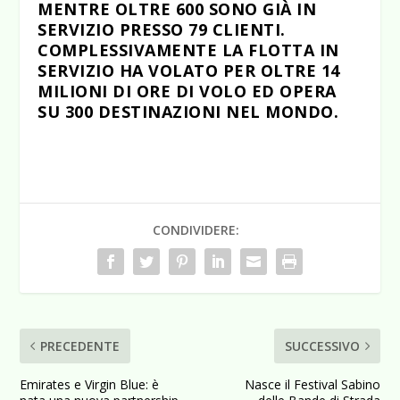
MENTRE OLTRE 600 SONO GIÀ IN
SERVIZIO PRESSO 79 CLIENTI.
COMPLESSIVAMENTE LA FLOTTA IN
SERVIZIO HA VOLATO PER OLTRE 14
MILIONI DI ORE DI VOLO ED OPERA
SU 300 DESTINAZIONI NEL MONDO.
CONDIVIDERE:
PRECEDENTE
SUCCESSIVO
Emirates e Virgin Blue: è
Nasce il Festival Sabino