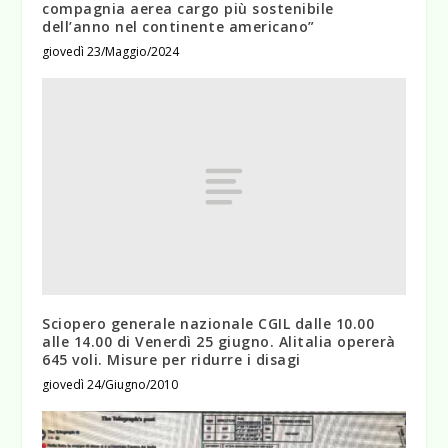
compagnia aerea cargo più sostenibile
dell’anno nel continente americano”
giovedì 23/Maggio/2024
Sciopero generale nazionale CGIL dalle 10.00
alle 14.00 di Venerdì 25 giugno. Alitalia opererà
645 voli. Misure per ridurre i disagi
giovedì 24/Giugno/2010