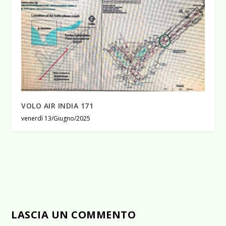
VOLO AIR INDIA 171
venerdì 13/Giugno/2025
LASCIA UN COMMENTO