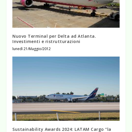
Nuovo Terminal per Delta ad Atlanta.
Investimenti e ristrutturazioni
lunedì 21/Maggio/2012
Sustainability Awards 2024: LATAM Cargo “la