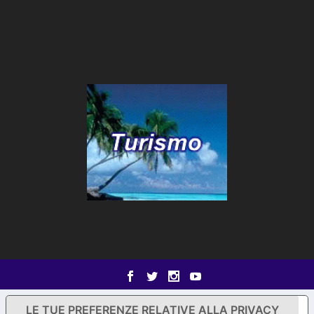
LE TUE PREFERENZE RELATIVE ALLA PRIVACY