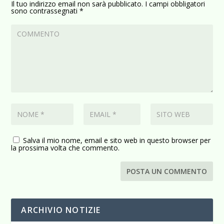
Il tuo indirizzo email non sarà pubblicato.
I campi obbligatori
sono contrassegnati
*
Salva il mio nome, email e sito web in questo browser per
la prossima volta che commento.
ARCHIVIO NOTIZIE