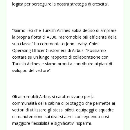
logica per perseguire la nostra strategia di crescita”.
“Siamo lieti che Turkish Airlines abbia deciso di ampliare
la propria flotta di A330, l’aeromobile più efficiente della
sua classe” ha commentato John Leahy, Chief
Operating Officer Customers di Airbus. “Possiamo
contare su un lungo rapporto di collaborazione con
Turkish Airlines e siamo pronti a contribuire ai piani di
sviluppo del vettore”.
Gli aeromobili Airbus si caratterizzano per la
communalità della cabina di pilotaggio che permette ai
vettori di utilizzare gli stessi piloti, equipaggi e squadre
di manutenzione sui diversi aerei conseguendo così
maggiore flessibilità e significativi risparmi.