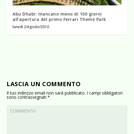
Abu Dhabi: mancano meno di 100 giorni
all’apertura del primo Ferrari Theme Park
lunedì 2/Agosto/2010
LASCIA UN COMMENTO
Il tuo indirizzo email non sarà pubblicato.
I campi obbligatori
sono contrassegnati
*