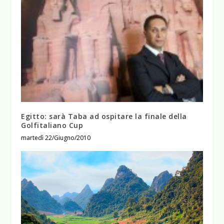
Egitto: sarà Taba ad ospitare la finale della
Golfitaliano Cup
martedì 22/Giugno/2010