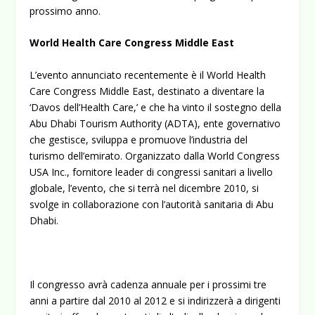
prossimo anno.
World Health Care Congress Middle East
L’evento annunciato recentemente è il World Health
Care Congress Middle East, destinato a diventare la
‘Davos dell’Health Care,’ e che ha vinto il sostegno della
Abu Dhabi Tourism Authority (ADTA), ente governativo
che gestisce, sviluppa e promuove l’industria del
turismo dell’emirato. Organizzato dalla World Congress
USA Inc., fornitore leader di congressi sanitari a livello
globale, l’evento, che si terrà nel dicembre 2010, si
svolge in collaborazione con l’autorità sanitaria di Abu
Dhabi.
Il congresso avrà cadenza annuale per i prossimi tre
anni a partire dal 2010 al 2012 e si indirizzerà a dirigenti