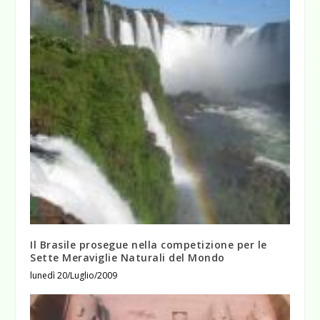
Il Brasile prosegue nella competizione per le
Sette Meraviglie Naturali del Mondo
lunedì 20/Luglio/2009