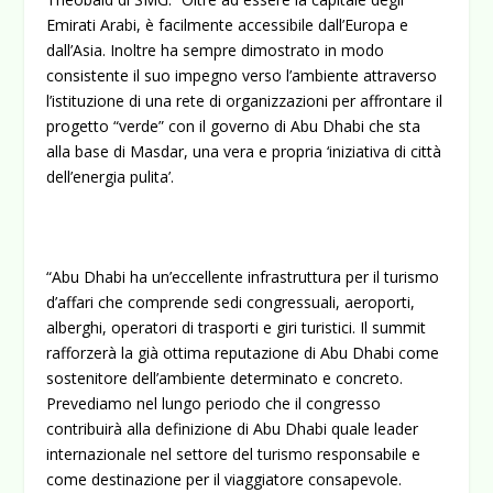
Emirati Arabi, è facilmente accessibile dall’Europa e
dall’Asia. Inoltre ha sempre dimostrato in modo
consistente il suo impegno verso l’ambiente attraverso
l’istituzione di una rete di organizzazioni per affrontare il
progetto “verde” con il governo di Abu Dhabi che sta
alla base di Masdar, una vera e propria ‘iniziativa di città
dell’energia pulita’.
“Abu Dhabi ha un’eccellente infrastruttura per il turismo
d’affari che comprende sedi congressuali, aeroporti,
alberghi, operatori di trasporti e giri turistici. Il summit
rafforzerà la già ottima reputazione di Abu Dhabi come
sostenitore dell’ambiente determinato e concreto.
Prevediamo nel lungo periodo che il congresso
contribuirà alla definizione di Abu Dhabi quale leader
internazionale nel settore del turismo responsabile e
come destinazione per il viaggiatore consapevole.