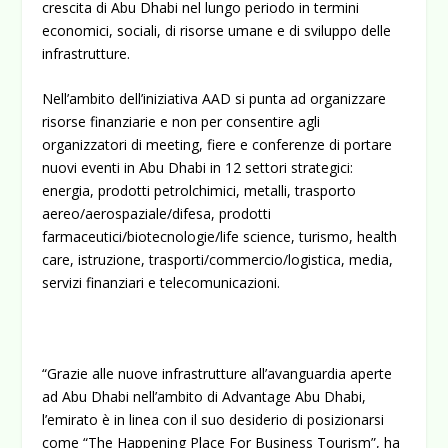
crescita di Abu Dhabi nel lungo periodo in termini
economici, sociali, di risorse umane e di sviluppo delle
infrastrutture.
Nell’ambito dell’iniziativa AAD si punta ad organizzare
risorse finanziarie e non per consentire agli
organizzatori di meeting, fiere e conferenze di portare
nuovi eventi in Abu Dhabi in 12 settori strategici:
energia, prodotti petrolchimici, metalli, trasporto
aereo/aerospaziale/difesa, prodotti
farmaceutici/biotecnologie/life science, turismo, health
care, istruzione, trasporti/commercio/logistica, media,
servizi finanziari e telecomunicazioni.
“Grazie alle nuove infrastrutture all’avanguardia aperte
ad Abu Dhabi nell’ambito di Advantage Abu Dhabi,
l’emirato è in linea con il suo desiderio di posizionarsi
come “The Happening Place For Business Tourism”, ha