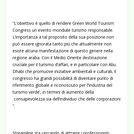
“L’obiettivo è quello di rendere Green World Tourism
Congress un evento mondiale turismo responsabile.
L’importanza a tal proposito della sua posizione non
può essere ignorata tanto più che attualmente non
esiste alcuna manifestazione di questo genere nella
regione araba. Con il Medio Oriente destinazione
cruciale per il turismo d’affari, e in particolare con Abu
Dhabi che promuove iniziative ambientali e culturali, il
congresso ha grandi possibilità di diventare punto di
riferimento globale e riconosciuto per l’’industria del
turismo verde’, in termini di aumento della
consapevolezza sia dell’individuo che delle corporazioni
“.
Streamline sta cercando di attrarre i professionisti