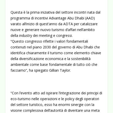
Questa è la prima iniziativa del settore incontri nata dal
programma di incentivi Advantage Abu Dhabi (AAD)
varato all’inizio di quest’anno da ADTA per catalizzare
nuove e generare nuovo turismo d’affari nell’ambito
della industry dei meeting e congressi.
“Questo congresso riflette i valori fondamentali
contenuti nel piano 2030 del governo di Abu Dhabi che
identifica chiaramente il turismo come elemento chiave
della diversificazione economica e la sostenibilità
ambientale come base fondamentale di tutto ciò che
facciamo”, ha spiegato Gillian Taylor.
“Con l’evento atto ad ispirare l’integrazione dei principi di
eco-turismo nelle operazioni e le policy degli operatori
del settore turistico, esso ha enormi sinergie con la
visione complessiva dell’autorità di diventare una meta