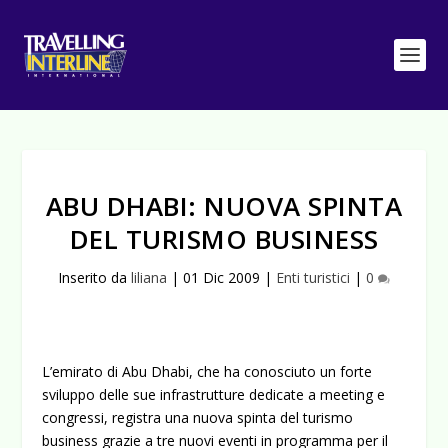
ABU DHABI: NUOVA SPINTA
DEL TURISMO BUSINESS
Inserito da
liliana
|
01 Dic 2009
|
Enti turistici
|
0
L’emirato di Abu Dhabi, che ha conosciuto un forte
sviluppo delle sue infrastrutture dedicate a meeting e
congressi, registra una nuova spinta del
turismo
business grazie a tre nuovi eventi in programma per il