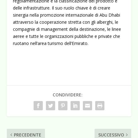
regolamentazione e la classificazione del prodotto e
delle infrastrutture. Il suo ruolo chiave è di creare
sinergia nella promozione internazionale di Abu Dhabi
attraverso la cooperazione stretta con gli alberghi, le
compagnie di management della destinazione, le linee
aeree e tutte le organizzazioni pubbliche e private che
ruotano nell’area turismo dell’Emirato.
CONDIVIDERE:
PRECEDENTE
SUCCESSIVO