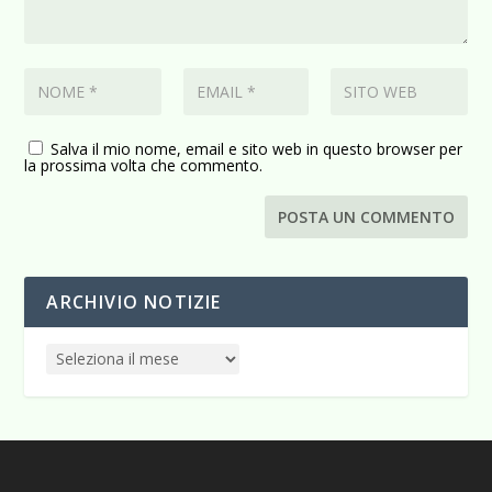
Salva il mio nome, email e sito web in questo browser per
la prossima volta che commento.
ARCHIVIO NOTIZIE