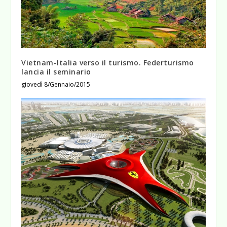
Vietnam-Italia verso il turismo. Federturismo
lancia il seminario
giovedì 8/Gennaio/2015