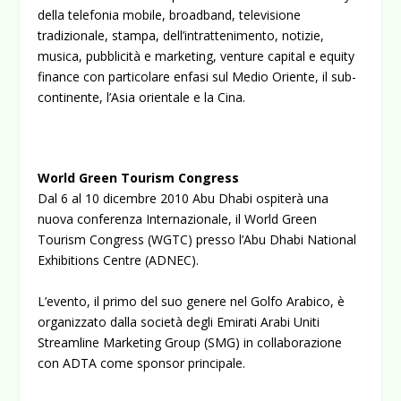
della telefonia mobile, broadband, televisione
tradizionale, stampa, dell’intrattenimento, notizie,
musica, pubblicità e marketing, venture capital e equity
finance con particolare enfasi sul Medio Oriente, il sub-
continente, l’Asia orientale e la Cina.
World Green Tourism Congress
Dal 6 al 10 dicembre 2010 Abu Dhabi ospiterà una
nuova conferenza Internazionale, il World Green
Tourism Congress (WGTC) presso l’Abu Dhabi National
Exhibitions Centre (ADNEC).
L’evento, il primo del suo genere nel Golfo Arabico, è
organizzato dalla società degli Emirati Arabi Uniti
Streamline Marketing Group (SMG) in collaborazione
con ADTA come sponsor principale.