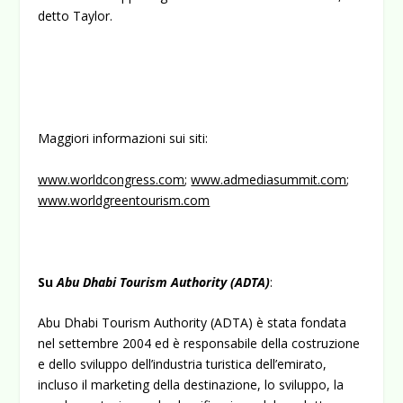
detto Taylor.
Maggiori informazioni sui siti:
www.worldcongress.com
;
www.admediasummit.com
;
www.worldgreentourism.com
Su
Abu Dhabi Tourism Authority (ADTA)
:
Abu Dhabi Tourism Authority (ADTA) è stata fondata
nel settembre 2004 ed è responsabile della costruzione
e dello sviluppo dell’industria turistica dell’emirato,
incluso il marketing della destinazione, lo sviluppo, la