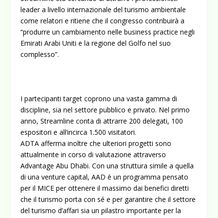
leader a livello internazionale del turismo ambientale
come relatori e ritiene che il congresso contribuirà a
“produrre un cambiamento nelle business practice negli
Emirati Arabi Uniti e la regione del Golfo nel suo
complesso”.
I partecipanti target coprono una vasta gamma di
discipline, sia nel settore pubblico e privato. Nel primo
anno, Streamline conta di attrarre 200 delegati, 100
espositori e all’incirca 1.500 visitatori.
ADTA afferma inoltre che ulteriori progetti sono
attualmente in corso di valutazione attraverso
Advantage Abu Dhabi. Con una struttura simile a quella
di una venture capital, AAD è un programma pensato
per il MICE per ottenere il massimo dai benefici diretti
che il turismo porta con sé e per garantire che il settore
del turismo d’affari sia un pilastro importante per la