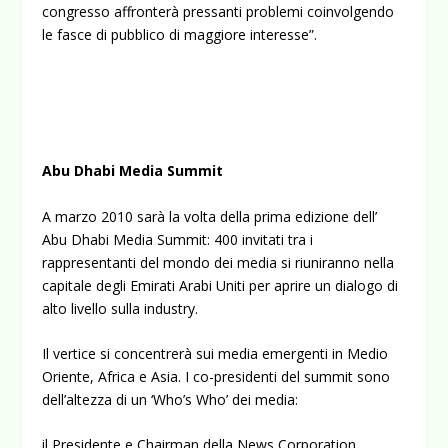
congresso affronterà pressanti problemi coinvolgendo
le fasce di pubblico di maggiore interesse”.
Abu Dhabi Media Summit
A marzo 2010 sarà la volta della prima edizione dell’
Abu Dhabi Media Summit: 400 invitati tra i
rappresentanti del mondo dei media si riuniranno nella
capitale degli Emirati Arabi Uniti per aprire un dialogo di
alto livello sulla industry.
Il vertice si concentrerà sui media emergenti in Medio
Oriente, Africa e Asia. I co-presidenti del summit sono
dell’altezza di un ‘Who’s Who’ dei media:
il Presidente e Chairman della News Corporation,