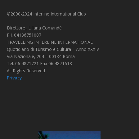
©2000-2024 Interline International Club
Direttore_ Liliana Comandè
P.I. 04136751007
TRAVELLING INTERLINE INTERNATIONAL
Quotidiano di Turismo e Cultura – Anno XXXIV
Via Nazionale, 204 – 00184 Roma
Tel. 06 4871721 Fax 06 4871618
All Rights Reserved
Privacy