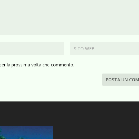
 per la prossima volta che commento.