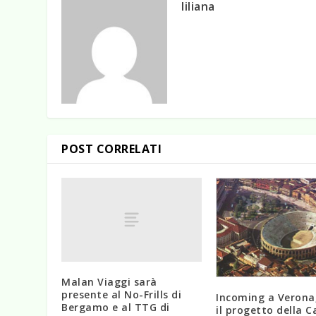
liliana
POST CORRELATI
Malan Viaggi sarà
presente al No-Frills di
Incoming a Verona
Bergamo e al TTG di
il progetto della 