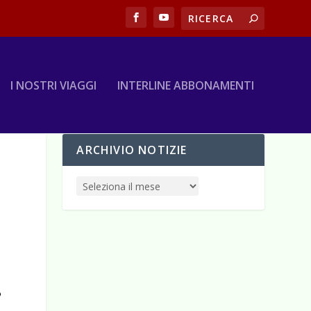
I NOSTRI VIAGGI
INTERLINE ABBONAMENTI
ARCHIVIO NOTIZIE
%