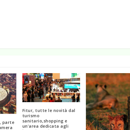
Fitur, tutte le novità dal
turismo
sanitario,shopping e
, parte
un’area dedicata agli
Camera