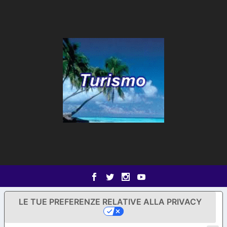
LE TUE PREFERENZE RELATIVE ALLA PRIVACY