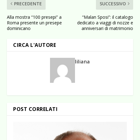
PRECEDENTE
SUCCESSIVO
Alla mostra “100 presepi” a
“Malan Sposi”: il catalogo
Roma presente un presepe
dedicato a viaggi di nozze e
dominicano
anniversari di matrimonio
CIRCA L'AUTORE
liliana
POST CORRELATI