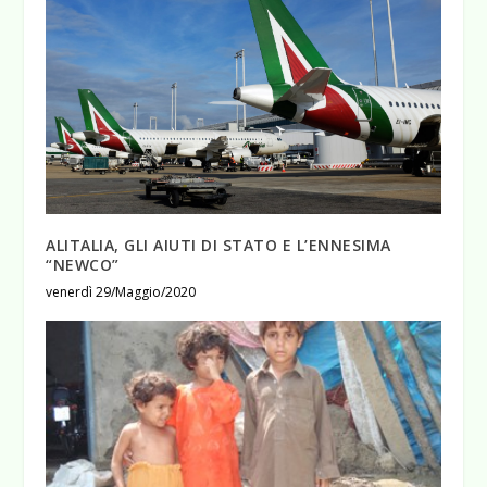
ALITALIA, GLI AIUTI DI STATO E L’ENNESIMA
“NEWCO”
venerdì 29/Maggio/2020