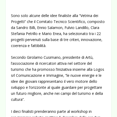
Sono solo alcune delle idee finaliste alla “Vetrina dei
Progetti” che il Comitato Tecnico Scientifico, composto
da Sandro Billi, Ennio Salamon, Fulvio Landillo, Clara
Stefania Petrillo e Mario Enea, ha selezionato tra i 22
progetti pervenuti sulla base di tre criteri, innovazione,
coerenza e fattibilità.
Secondo Girolamo Cusimano, presidente di Artù,
l’associazione di ricercatori attiva nel settore del
turismo che ha promosso l’iniziativa insieme alla Logos
srl Comunicazione e Immagine, “le nuove energie e le
idee dei giovani rappresentano il vero motore dello
sviluppo e l’orizzonte al quale guardare per progettare
un futuro migliore, anche nei campi del turismo e della
cultura”.
I dieci finalisti prenderanno parte al workshop in