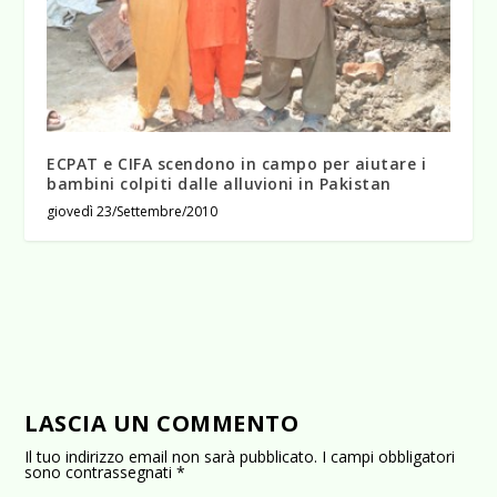
ECPAT e CIFA scendono in campo per aiutare i
bambini colpiti dalle alluvioni in Pakistan
giovedì 23/Settembre/2010
LASCIA UN COMMENTO
Il tuo indirizzo email non sarà pubblicato.
I campi obbligatori
sono contrassegnati
*