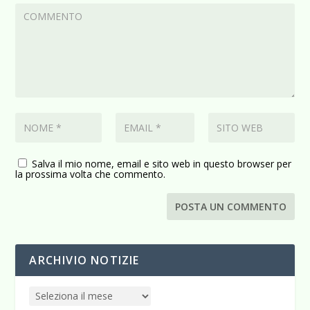
Salva il mio nome, email e sito web in questo browser per
la prossima volta che commento.
ARCHIVIO NOTIZIE