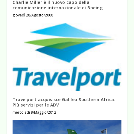
Charlie Miller è il nuovo capo della
comunicazione internazionale di Boeing
giovedì 28/Agosto/2008
Travelport acquisisce Galileo Southern Africa.
Più servizi per le ADV
mercoledì 9/Maggio/2012