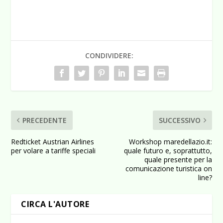
CONDIVIDERE:
PRECEDENTE
SUCCESSIVO
Redticket Austrian Airlines
Workshop maredellazio.it:
per volare a tariffe speciali
quale futuro e, soprattutto,
quale presente per la
comunicazione turistica on
line?
CIRCA L'AUTORE