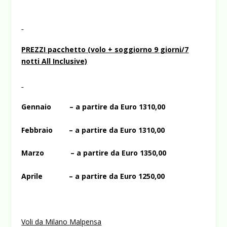
PREZZI pacchetto (volo + soggiorno 9 giorni/7
notti All Inclusive)
Gennaio – a partire da Euro 1310,00
Febbraio – a partire da Euro 1310,00
Marzo – a partire da Euro 1350,00
Aprile – a partire da Euro 1250,00
Voli da Milano Malpensa