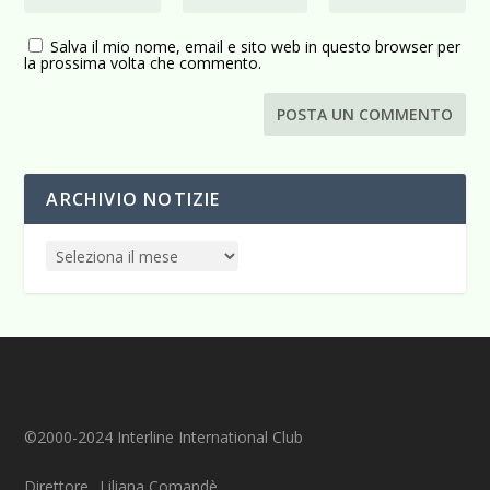
Salva il mio nome, email e sito web in questo browser per
la prossima volta che commento.
ARCHIVIO NOTIZIE
©2000-2024 Interline International Club
Direttore_ Liliana Comandè