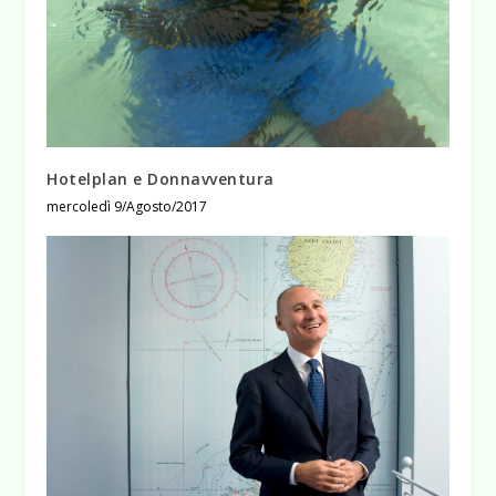
Hotelplan e Donnavventura
mercoledì 9/Agosto/2017