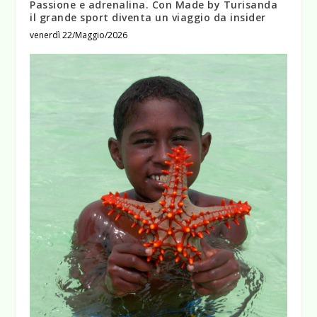
Passione e adrenalina. Con Made by Turisanda
il grande sport diventa un viaggio da insider
venerdì 22/Maggio/2026