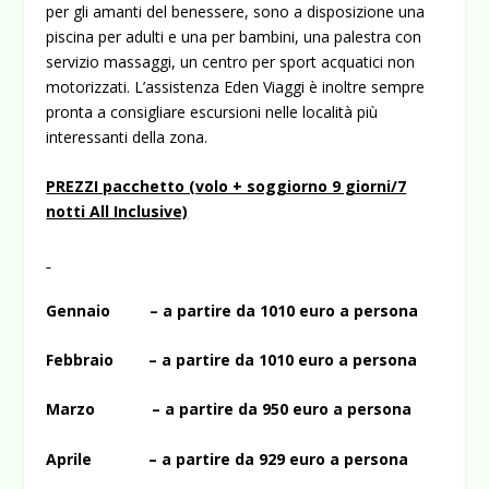
per gli amanti del benessere, sono a disposizione una
piscina per adulti e una per bambini, una palestra con
servizio massaggi, un centro per sport acquatici non
motorizzati. L’assistenza Eden Viaggi è inoltre sempre
pronta a consigliare escursioni nelle località più
interessanti della zona.
PREZZI pacchetto (volo + soggiorno 9 giorni/7
notti All Inclusive)
Gennaio – a partire da 1010 euro a persona
Febbraio – a partire da 1010 euro a persona
Marzo – a partire da 950 euro a persona
Aprile – a partire da 929 euro a persona