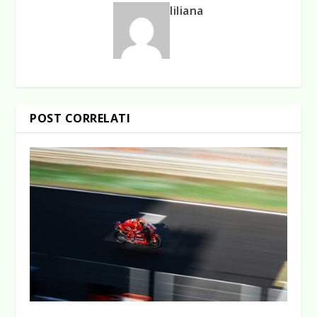
liliana
POST CORRELATI