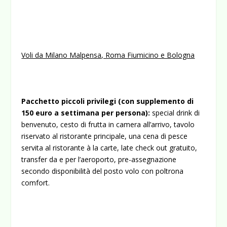
Voli da Milano Malpensa, Roma Fiumicino e Bologna
Pacchetto piccoli privilegi (con supplemento di
150 euro a settimana per persona):
special drink di
benvenuto, cesto di frutta in camera all’arrivo, tavolo
riservato al ristorante principale, una cena di pesce
servita al ristorante à la carte, late check out gratuito,
transfer da e per l’aeroporto, pre-assegnazione
secondo disponibilità del posto volo con poltrona
comfort.