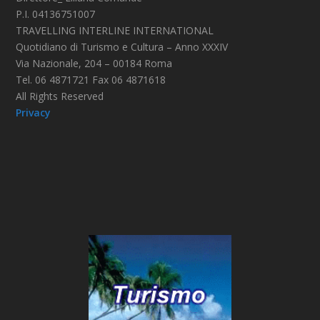
P.I. 04136751007
TRAVELLING INTERLINE INTERNATIONAL
Quotidiano di Turismo e Cultura – Anno XXXIV
Via Nazionale, 204 – 00184 Roma
Tel. 06 4871721 Fax 06 4871618
All Rights Reserved
Privacy