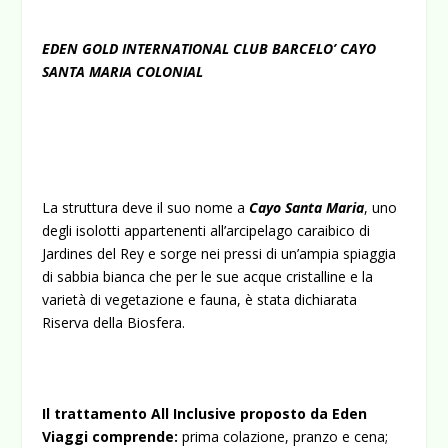
EDEN GOLD INTERNATIONAL CLUB BARCELO’ CAYO
SANTA MARIA COLONIAL
La struttura deve il suo nome a
Cayo Santa Maria
, uno
degli isolotti appartenenti all’arcipelago caraibico di
Jardines del Rey e sorge nei pressi di un’ampia spiaggia
di sabbia bianca che per le sue acque cristalline e la
varietà di vegetazione e fauna, è stata dichiarata
Riserva della Biosfera.
Il trattamento All Inclusive proposto da Eden
Viaggi comprende
:
prima colazione, pranzo e cena;