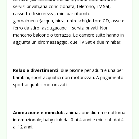
servizi privati,aria condizionata, telefono, TV Sat,
cassetta di sicurezza, mini bar rifornito
giornalmente(acqua, birra, rinfreschi),lettore CD, asse e
ferro da stiro, asciugacapelli, servizi privati. Non
mancano balcone o terrazza. Le camere suite hanno in
aggiunta un idromassaggio, due TV Sat e due minibar.
Relax e divertimenti:
due piscine per adulti e una per
bambini, sport acquatici non motorizzati. A pagamento:
sport acquatici motorizzati.
Animazione e miniclub:
animazione diurna e notturna
internazionale; baby club dai 0 ai 4 anni e miniclub dai 4
ai 12 anni.