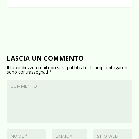
LASCIA UN COMMENTO
Il tuo indirizzo email non sarà pubblicato.
I campi obbligatori
sono contrassegnati
*