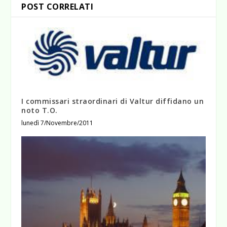
POST CORRELATI
I commissari straordinari di Valtur diffidano un
noto T.O.
lunedì 7/Novembre/2011