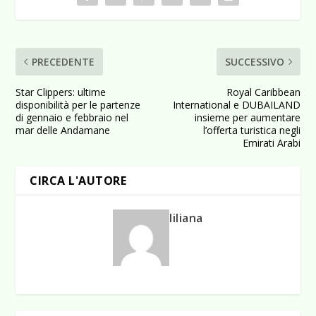
PRECEDENTE
SUCCESSIVO
Star Clippers: ultime
Royal Caribbean
disponibilità per le partenze
International e DUBAILAND
di gennaio e febbraio nel
insieme per aumentare
mar delle Andamane
l’offerta turistica negli
Emirati Arabi
CIRCA L'AUTORE
liliana