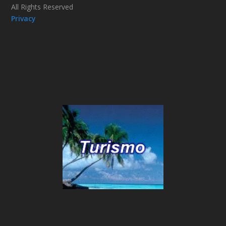
All Rights Reserved
Privacy