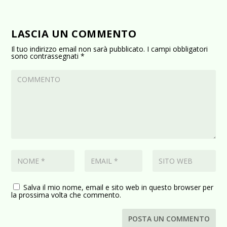
LASCIA UN COMMENTO
Il tuo indirizzo email non sarà pubblicato.
I campi obbligatori
sono contrassegnati
*
Salva il mio nome, email e sito web in questo browser per
la prossima volta che commento.