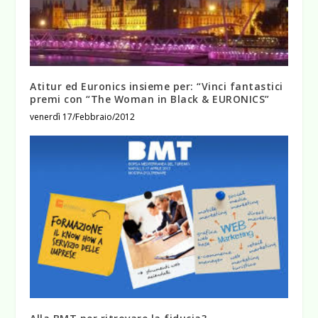
Atitur ed Euronics insieme per: “Vinci fantastici
premi con “The Woman in Black & EURONICS”
venerdì 17/Febbraio/2012