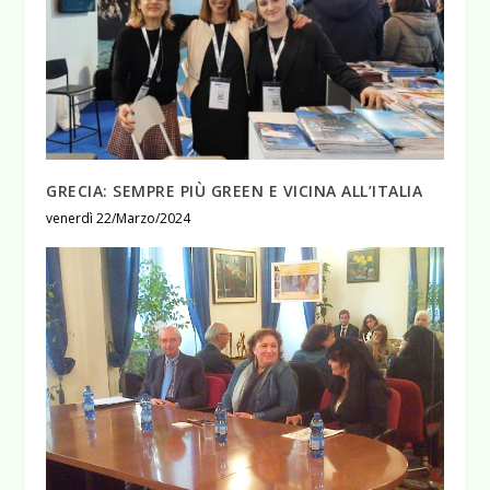
GRECIA: SEMPRE PIÙ GREEN E VICINA ALL’ITALIA
venerdì 22/Marzo/2024