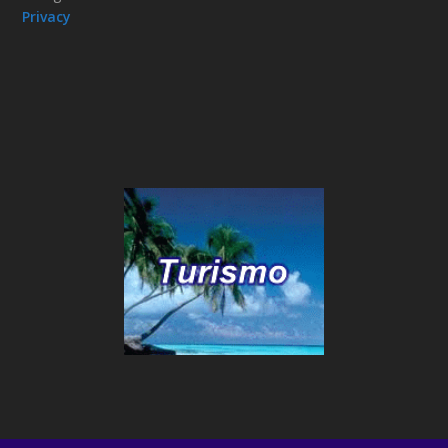
Privacy