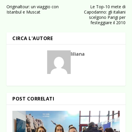
Originaltour: un viaggio con
Le Top-10 mete di
Istanbul e Muscat
Capodanno: gli italiani
scelgono Parigi per
festeggiare il 2010
CIRCA L'AUTORE
liliana
POST CORRELATI