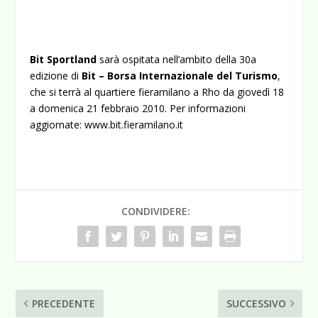
Bit Sportland
sarà ospitata nell’ambito della 30
a
edizione di
Bit – Borsa Internazionale del Turismo
,
che si terrà al quartiere fieramilano a Rho da giovedì 18
a domenica 21 febbraio 2010. Per informazioni
aggiornate:
www.bit.fieramilano.it
CONDIVIDERE:
PRECEDENTE
SUCCESSIVO