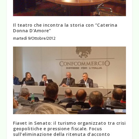
Il teatro che incontra la storia con “Caterina
Donna D’Amore”
martedì 9/Ottobre/2012
Fiavet in Senato: il turismo organizzato tra crisi
geopolitiche e pressione fiscale. Focus
sull’eliminazione della ritenuta d’acconto