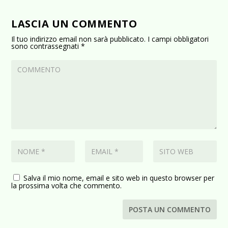
LASCIA UN COMMENTO
Il tuo indirizzo email non sarà pubblicato.
I campi obbligatori
sono contrassegnati
*
Salva il mio nome, email e sito web in questo browser per
la prossima volta che commento.