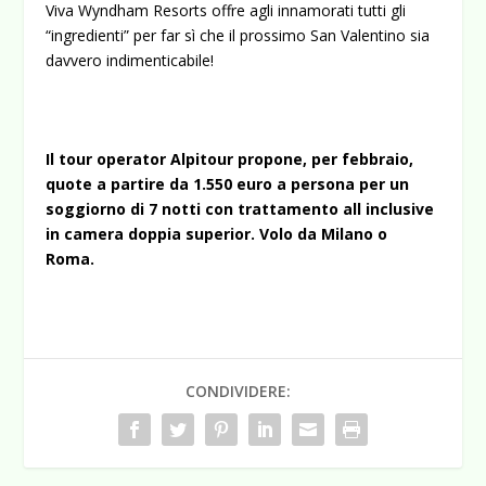
Viva Wyndham Resorts offre agli innamorati tutti gli
“ingredienti” per far sì che il prossimo San Valentino sia
davvero indimenticabile!
Il tour operator Alpitour propone, per febbraio,
quote a partire da 1.550 euro a persona per un
soggiorno di 7 notti con trattamento all inclusive
in camera doppia superior. Volo da Milano o
Roma.
CONDIVIDERE: