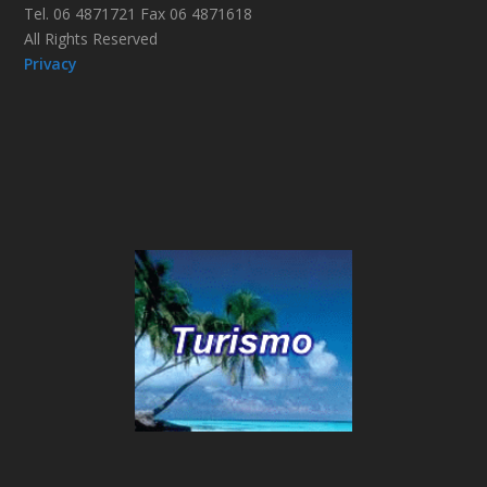
Tel. 06 4871721 Fax 06 4871618
All Rights Reserved
Privacy