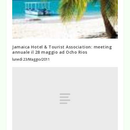
Jamaica Hotel & Tourist Association: meeting
annuale il 28 maggio ad Ocho Rios
lunedì 23/Maggio/2011