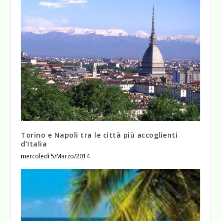
Torino e Napoli tra le città più accoglienti
d’Italia
mercoledì 5/Marzo/2014