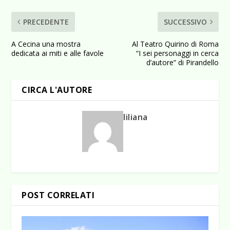
PRECEDENTE
SUCCESSIVO
A Cecina una mostra
Al Teatro Quirino di Roma
dedicata ai miti e alle favole
“I sei personaggi in cerca
d’autore” di Pirandello
CIRCA L'AUTORE
liliana
POST CORRELATI