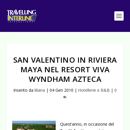
SAN VALENTINO IN RIVIERA
MAYA NEL RESORT VIVA
WYNDHAM AZTECA
Inserito da
liliana
|
04 Gen 2010
|
Hotellerie e B&B
|
0
Quest’anno, in occasione del