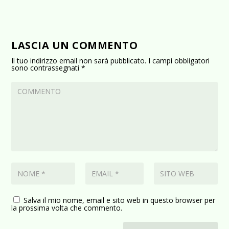
LASCIA UN COMMENTO
Il tuo indirizzo email non sarà pubblicato.
I campi obbligatori
sono contrassegnati
*
Salva il mio nome, email e sito web in questo browser per
la prossima volta che commento.