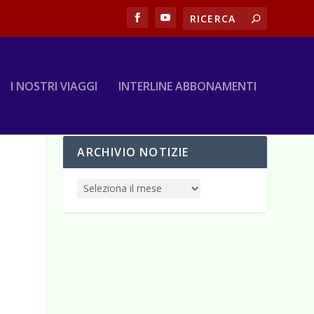
I NOSTRI VIAGGI
INTERLINE ABBONAMENTI
ARCHIVIO NOTIZIE