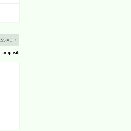
ESSIVO
i propositi