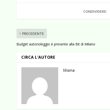
CONDIVIDERE:
PRECEDENTE
Budget autonoleggio è presente alla Bit di Milano
CIRCA L'AUTORE
liliana