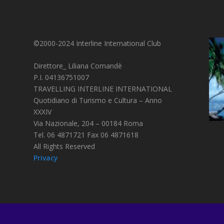
©2000-2024 Interline International Club
Direttore_ Liliana Comandè
P.I. 04136751007
TRAVELLING INTERLINE INTERNATIONAL
Quotidiano di Turismo e Cultura – Anno
XXXIV
Via Nazionale, 204 – 00184 Roma
Tel. 06 4871721 Fax 06 4871618
All Rights Reserved
Privacy