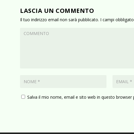
LASCIA UN COMMENTO
Il tuo indirizzo email non sarà pubblicato.
I campi obbligat
Salva il mio nome, email e sito web in questo browser