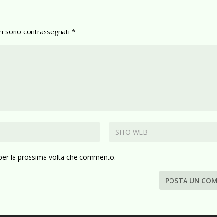
ori sono contrassegnati
*
 per la prossima volta che commento.