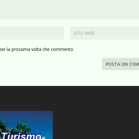
 per la prossima volta che commento.