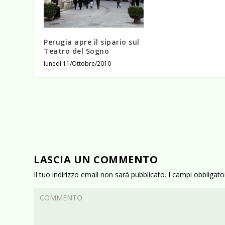
Perugia apre il sipario sul
Teatro del Sogno
lunedì 11/Ottobre/2010
LASCIA UN COMMENTO
Il tuo indirizzo email non sarà pubblicato.
I campi obbligat