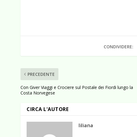
CONDIVIDERE:
PRECEDENTE
Con Giver Viaggi e Crociere sul Postale dei Fiordi lungo la
Costa Norvegese
CIRCA L'AUTORE
liliana