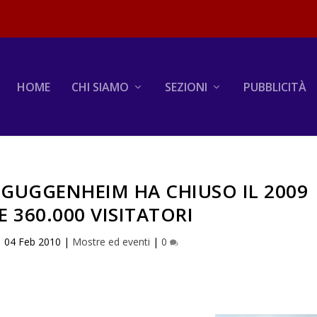
HOME
CHI SIAMO
SEZIONI
PUBBLICITÀ
 GUGGENHEIM HA CHIUSO IL 2009
 360.000 VISITATORI
|
04 Feb 2010
|
Mostre ed eventi
|
0