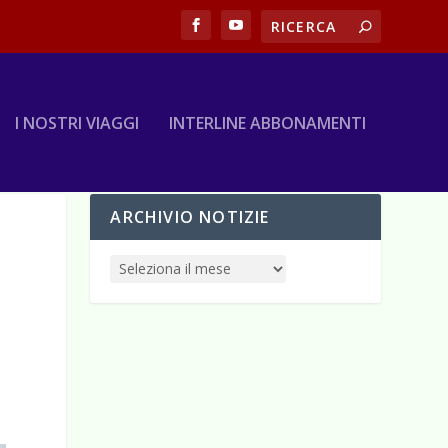
I NOSTRI VIAGGI
INTERLINE ABBONAMENTI
ARCHIVIO NOTIZIE