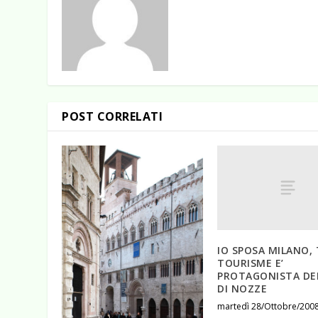
POST CORRELATI
IO SPOSA MILANO, 
TOURISME E’
PROTAGONISTA DEI
DI NOZZE
martedì 28/Ottobre/200