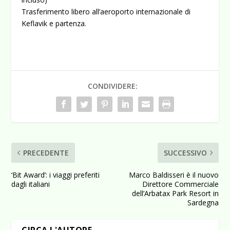
Trasferimento libero all’aeroporto internazionale di
Keflavik e partenza.
CONDIVIDERE:
PRECEDENTE
SUCCESSIVO
‘Bit Award’: i viaggi preferiti
Marco Baldisseri è il nuovo
dagli italiani
Direttore Commerciale
dell’Arbatax Park Resort in
Sardegna