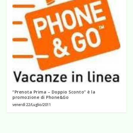
“Prenota Prima – Doppio Sconto” è la
promozione di Phone&Go
venerdì 22/Luglio/2011