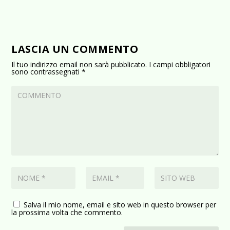
LASCIA UN COMMENTO
Il tuo indirizzo email non sarà pubblicato.
I campi obbligatori
sono contrassegnati
*
Salva il mio nome, email e sito web in questo browser per
la prossima volta che commento.