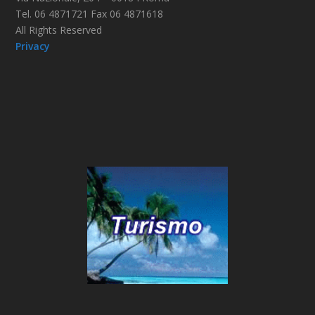
Tel. 06 4871721 Fax 06 4871618
All Rights Reserved
Privacy