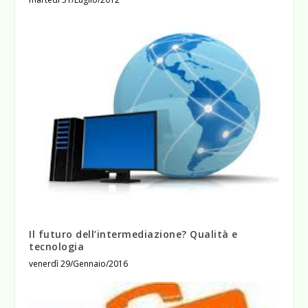
Il futuro dell’intermediazione? Qualità e
tecnologia
venerdì 29/Gennaio/2016