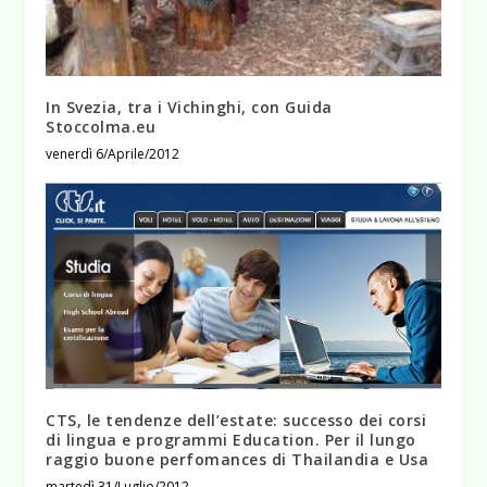
In Svezia, tra i Vichinghi, con Guida
Stoccolma.eu
venerdì 6/Aprile/2012
CTS, le tendenze dell’estate: successo dei corsi
di lingua e programmi Education. Per il lungo
raggio buone perfomances di Thailandia e Usa
martedì 31/Luglio/2012