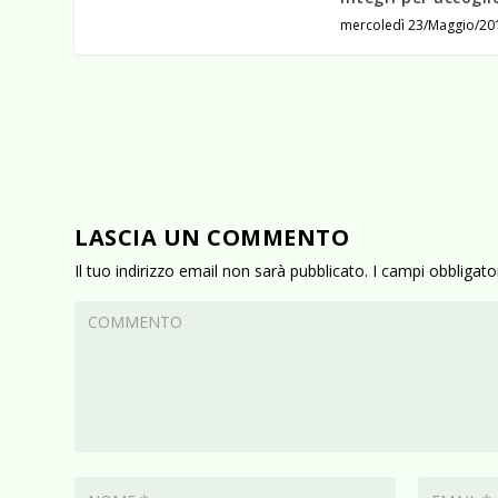
mercoledì 23/Maggio/20
LASCIA UN COMMENTO
Il tuo indirizzo email non sarà pubblicato.
I campi obbligat