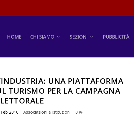
HOME
CHI SIAMO
SEZIONI
PUBBLICITÀ
INDUSTRIA: UNA PIATTAFORMA
L TURISMO PER LA CAMPAGNA
ELETTORALE
 Feb 2010
|
Associazioni e Istituzioni
|
0