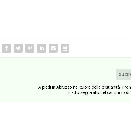
SUCC
A piedi in Abruzzo nel cuore della cristianità. Pron
tratto segnalato del cammino 