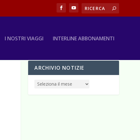
I NOSTRI VIAGGI
INTERLINE ABBONAMENTI
ARCHIVIO NOTIZIE