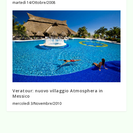
martedì 14/Ottobre/2008
Veratour: nuovo villaggio Atmosphera in
Messico
mercoledì 3/Novembre/2010