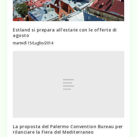
Estland si prepara all’estate con le offerte di
agosto
martedì 15/Luglio/2014
La proposta del Palermo Convention Bureau per
rilanciare la Fiera del Mediterraneo