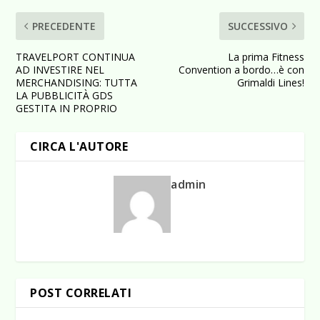
PRECEDENTE
SUCCESSIVO
TRAVELPORT CONTINUA
La prima Fitness
AD INVESTIRE NEL
Convention a bordo…è con
MERCHANDISING: TUTTA
Grimaldi Lines!
LA PUBBLICITÀ GDS
GESTITA IN PROPRIO
CIRCA L'AUTORE
admin
POST CORRELATI