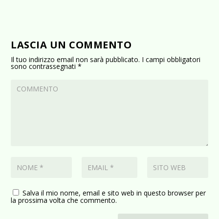
LASCIA UN COMMENTO
Il tuo indirizzo email non sarà pubblicato.
I campi obbligatori
sono contrassegnati
*
Salva il mio nome, email e sito web in questo browser per
la prossima volta che commento.