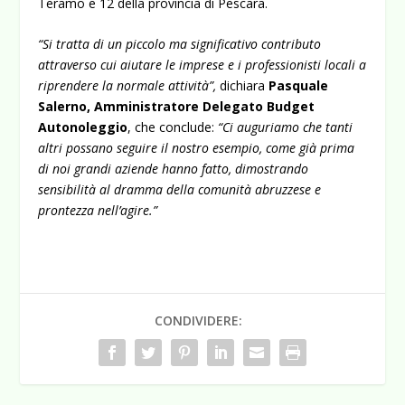
Teramo e 12 della provincia di Pescara.
“Si tratta di un piccolo ma significativo contributo
attraverso cui aiutare le imprese e i professionisti locali a
riprendere la normale attività”,
dichiara
Pasquale
Salerno, Amministratore Delegato Budget
Autonoleggio
, che conclude:
“Ci auguriamo che tanti
altri possano seguire il nostro esempio, come già prima
di noi grandi aziende hanno fatto, dimostrando
sensibilità al dramma della comunità abruzzese e
prontezza nell’agire.”
CONDIVIDERE: