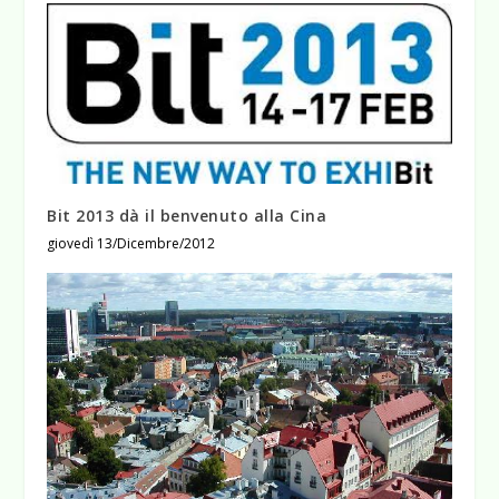
Bit 2013 dà il benvenuto alla Cina
giovedì 13/Dicembre/2012