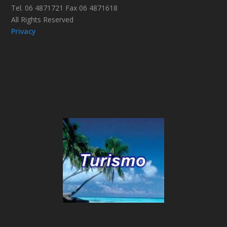
Tel. 06 4871721 Fax 06 4871618
All Rights Reserved
Privacy