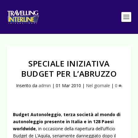
SPECIALE INIZIATIVA
BUDGET PER L’ABRUZZO
Inserito da
admin
|
01 Mar 2010
|
Nel giornale
|
0
Budget Autonoleggio
,
terza società al mondo di
autonoleggio presente in Italia e in 128 Paesi
worldwide
, in occasione della riapertura dell’ufficio
Budget de L’Aquila, seriamente danneggiato dopo il