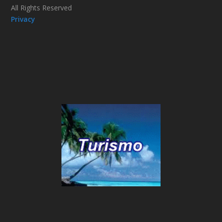
All Rights Reserved
Privacy