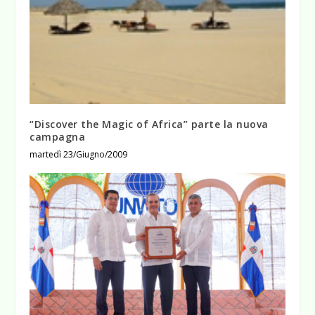
“Discover the Magic of Africa” parte la nuova
campagna
martedì 23/Giugno/2009