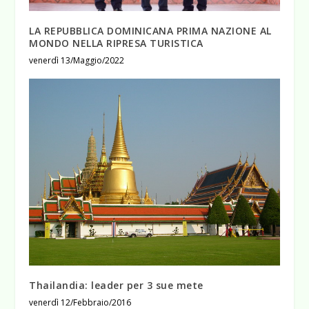
LA REPUBBLICA DOMINICANA PRIMA NAZIONE AL
MONDO NELLA RIPRESA TURISTICA
venerdì 13/Maggio/2022
Thailandia: leader per 3 sue mete
venerdì 12/Febbraio/2016