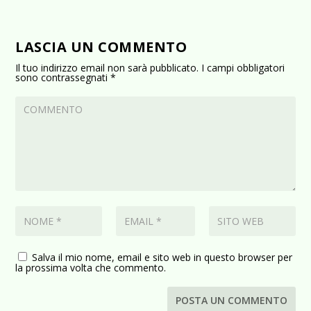
LASCIA UN COMMENTO
Il tuo indirizzo email non sarà pubblicato.
I campi obbligatori
sono contrassegnati
*
Salva il mio nome, email e sito web in questo browser per
la prossima volta che commento.