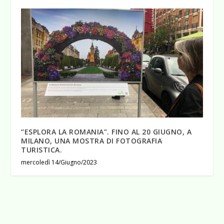
“ESPLORA LA ROMANIA”. FINO AL 20 GIUGNO, A
MILANO, UNA MOSTRA DI FOTOGRAFIA
TURISTICA.
mercoledì 14/Giugno/2023