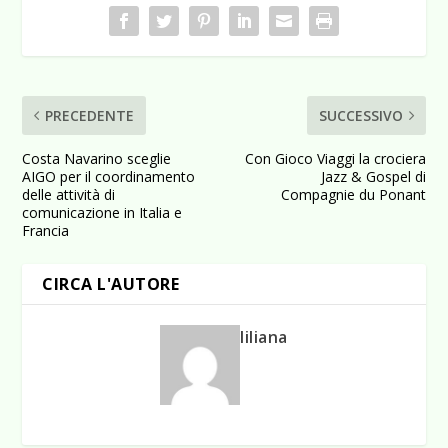
PRECEDENTE
SUCCESSIVO
Costa Navarino sceglie
Con Gioco Viaggi la crociera
AIGO per il coordinamento
Jazz & Gospel di
delle attività di
Compagnie du Ponant
comunicazione in Italia e
Francia
CIRCA L'AUTORE
liliana