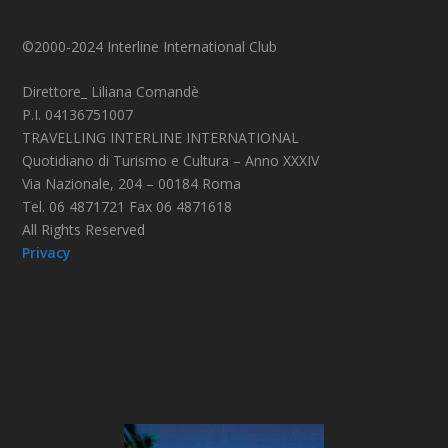
©2000-2024 Interline International Club
Direttore_ Liliana Comandè
P.I. 04136751007
TRAVELLING INTERLINE INTERNATIONAL
Quotidiano di Turismo e Cultura – Anno XXXIV
Via Nazionale, 204 – 00184 Roma
Tel. 06 4871721 Fax 06 4871618
All Rights Reserved
Privacy