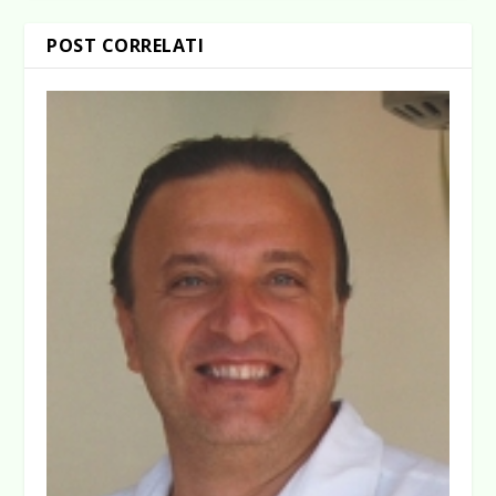
POST CORRELATI