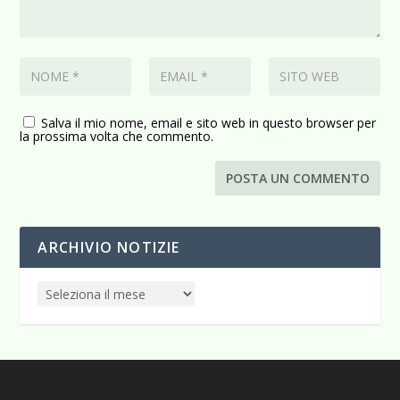
Salva il mio nome, email e sito web in questo browser per
la prossima volta che commento.
ARCHIVIO NOTIZIE