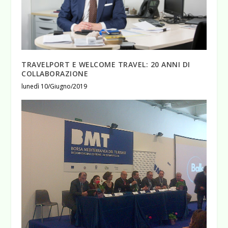
TRAVELPORT E WELCOME TRAVEL: 20 ANNI DI
COLLABORAZIONE
lunedì 10/Giugno/2019