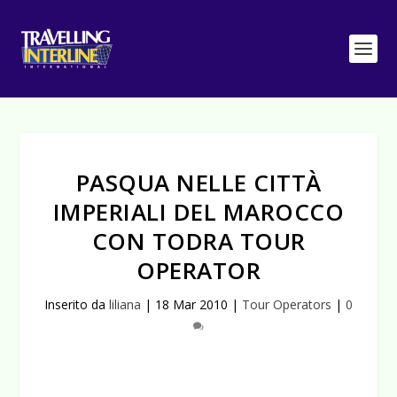
PASQUA NELLE CITTÀ
IMPERIALI DEL MAROCCO
CON TODRA TOUR
OPERATOR
Inserito da
liliana
|
18 Mar 2010
|
Tour Operators
|
0