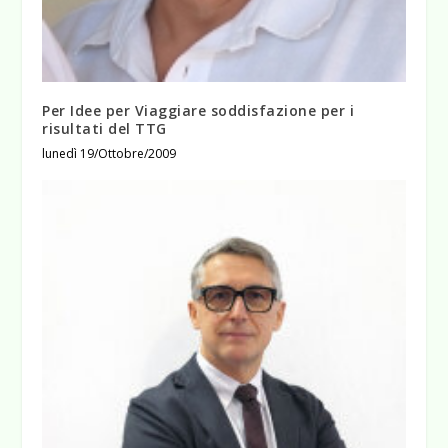
Per Idee per Viaggiare soddisfazione per i
risultati del TTG
lunedì 19/Ottobre/2009