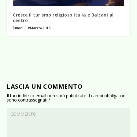
Cresce il turismo religioso.Italia e Balcani al
centro
lunedì 30/Marzo/2015
LASCIA UN COMMENTO
Il tuo indirizzo email non sarà pubblicato.
I campi obbligatori
sono contrassegnati
*