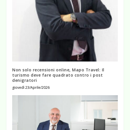
Non solo recensioni online, Mapo Travel: Il
turismo deve fare quadrato contro i post
denigratori
giovedì 23/Aprile/2026