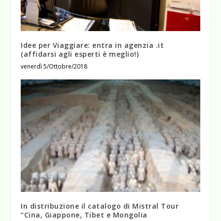
Idee per Viaggiare: entra in agenzia .it
(affidarsi agli esperti è meglio!)
venerdì 5/Ottobre/2018
In distribuzione il catalogo di Mistral Tour
“Cina, Giappone, Tibet e Mongolia