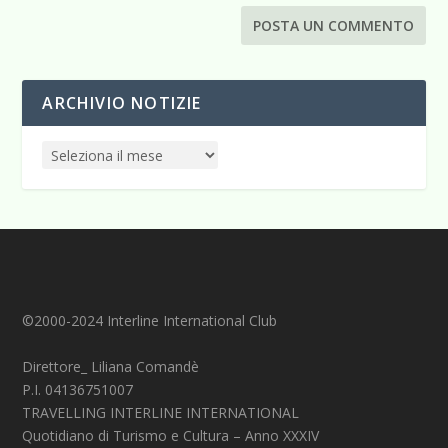
ARCHIVIO NOTIZIE
©2000-2024 Interline International Club
Direttore_ Liliana Comandè
P.I. 04136751007
TRAVELLING INTERLINE INTERNATIONAL
Quotidiano di Turismo e Cultura – Anno XXXIV