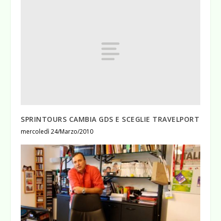
SPRINTOURS CAMBIA GDS E SCEGLIE TRAVELPORT
mercoledì 24/Marzo/2010