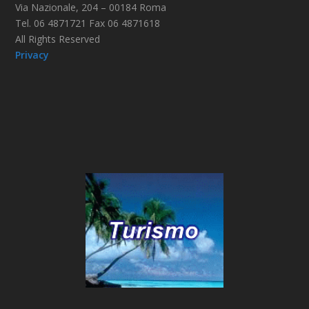
Via Nazionale, 204 – 00184 Roma
Tel. 06 4871721 Fax 06 4871618
All Rights Reserved
Privacy