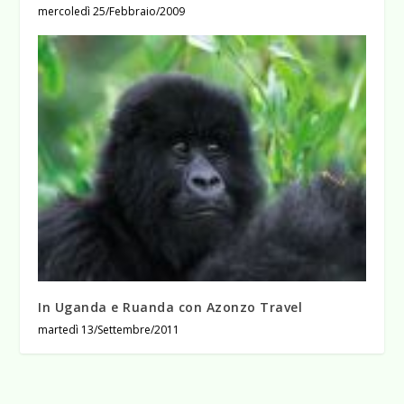
mercoledì 25/Febbraio/2009
In Uganda e Ruanda con Azonzo Travel
martedì 13/Settembre/2011