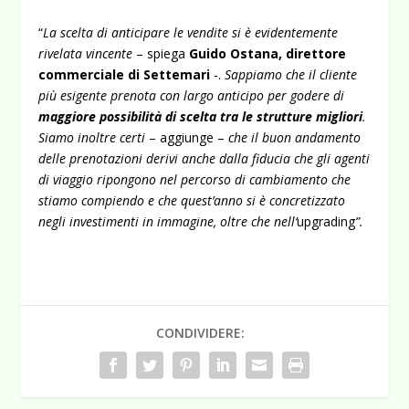
“
La scelta di anticipare le vendite si è evidentemente
rivelata vincente
– spiega
Guido Ostana, direttore
commerciale di Settemari
-.
Sappiamo che il cliente
più esigente prenota con largo anticipo per godere di
maggiore possibilità di scelta tra le strutture migliori
.
Siamo inoltre certi
– aggiunge –
che il buon andamento
delle prenotazioni derivi anche dalla fiducia che gli agenti
di viaggio ripongono nel percorso di cambiamento che
stiamo compiendo e che quest’anno si è concretizzato
negli investimenti in immagine, oltre che nell’
upgrading
”.
CONDIVIDERE: