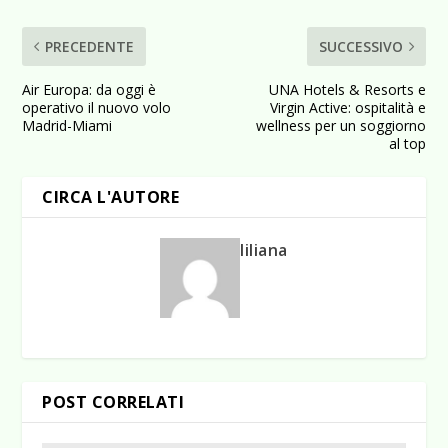
PRECEDENTE
SUCCESSIVO
Air Europa: da oggi è
UNA Hotels & Resorts e
operativo il nuovo volo
Virgin Active: ospitalità e
Madrid-Miami
wellness per un soggiorno
al top
CIRCA L'AUTORE
liliana
POST CORRELATI