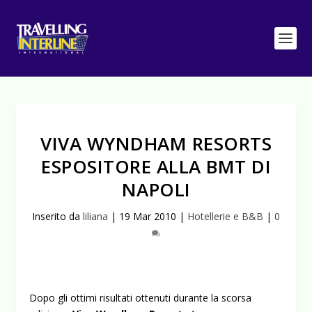
VIVA WYNDHAM RESORTS
ESPOSITORE ALLA BMT DI
NAPOLI
Inserito da
liliana
|
19 Mar 2010
|
Hotellerie e B&B
|
0
Dopo gli ottimi risultati ottenuti durante la scorsa