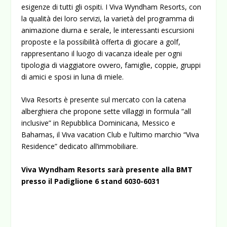
esigenze di tutti gli ospiti. I Viva Wyndham Resorts, con
la qualità dei loro servizi, la varietà del programma di
animazione diurna e serale, le interessanti escursioni
proposte e la possibilità offerta di giocare a golf,
rappresentano il luogo di vacanza ideale per ogni
tipologia di viaggiatore ovvero, famiglie, coppie, gruppi
di amici e sposi in luna di miele.
Viva Resorts è presente sul mercato con la catena
alberghiera che propone sette villaggi in formula “all
inclusive” in Repubblica Dominicana, Messico e
Bahamas, il Viva vacation Club e l’ultimo marchio “Viva
Residence” dedicato all’immobiliare.
Viva Wyndham Resorts sarà presente alla BMT
presso il Padiglione 6 stand 6030-6031