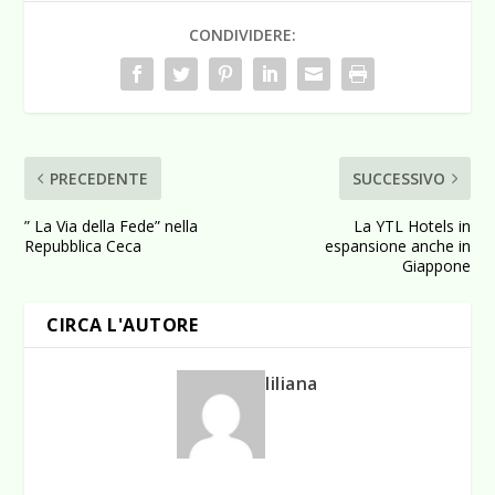
CONDIVIDERE:
PRECEDENTE
SUCCESSIVO
” La Via della Fede” nella
La YTL Hotels in
Repubblica Ceca
espansione anche in
Giappone
CIRCA L'AUTORE
liliana