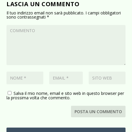
LASCIA UN COMMENTO
Il tuo indirizzo email non sarà pubblicato.
I campi obbligatori
sono contrassegnati
*
Salva il mio nome, email e sito web in questo browser per
la prossima volta che commento.