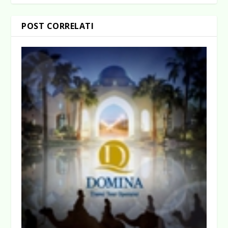
POST CORRELATI