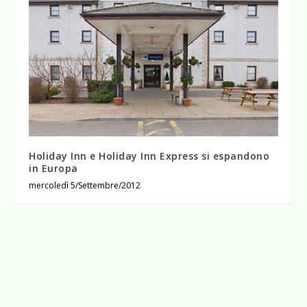
Holiday Inn e Holiday Inn Express si espandono
in Europa
mercoledì 5/Settembre/2012