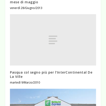
mese di maggio
venerdì 28/Giugno/2013
Pasqua col segno più per l’InterContinental De
La Ville
martedì 9/Marzo/2010