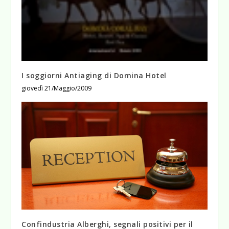
I soggiorni Antiaging di Domina Hotel
giovedì 21/Maggio/2009
Confindustria Alberghi, segnali positivi per il