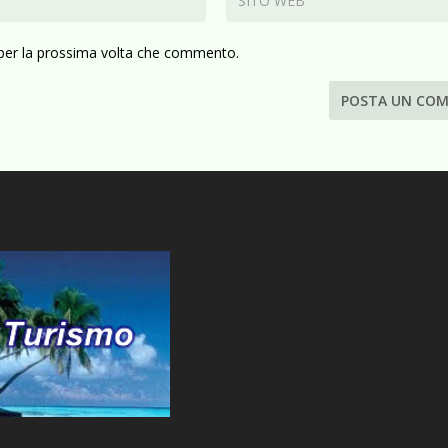
 per la prossima volta che commento.