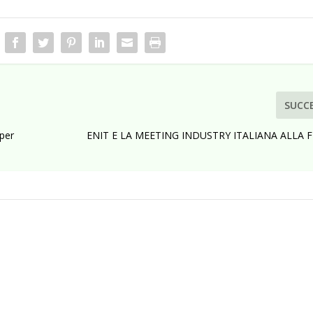
SUCC
 per
ENIT E LA MEETING INDUSTRY ITALIANA ALLA F