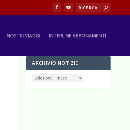
I NOSTRI VIAGGI
INTERLINE ABBONAMENTI
ARCHIVIO NOTIZIE