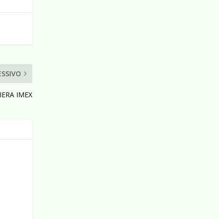
ESSIVO
IERA IMEX