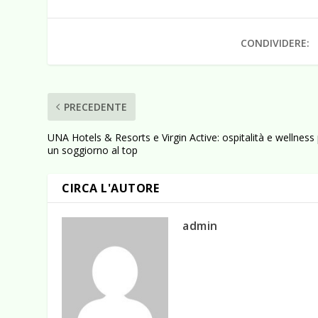
CONDIVIDERE:
PRECEDENTE
UNA Hotels & Resorts e Virgin Active: ospitalità e wellness
un soggiorno al top
CIRCA L'AUTORE
admin