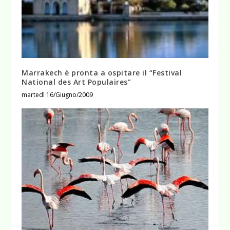
Marrakech è pronta a ospitare il “Festival
National des Art Populaires”
martedì 16/Giugno/2009