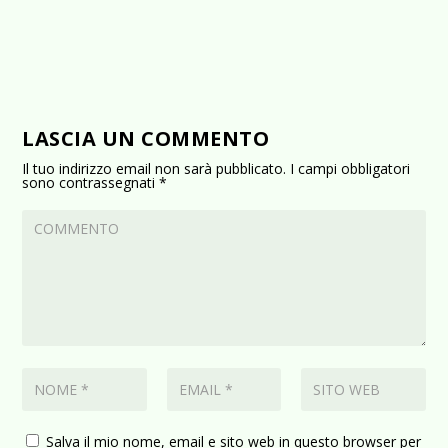
LASCIA UN COMMENTO
Il tuo indirizzo email non sarà pubblicato.
I campi obbligatori
sono contrassegnati
*
Salva il mio nome, email e sito web in questo browser per