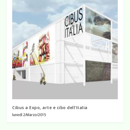
Cibus a Expo, arte e cibo dell’Italia
lunedì 2/Marzo/2015