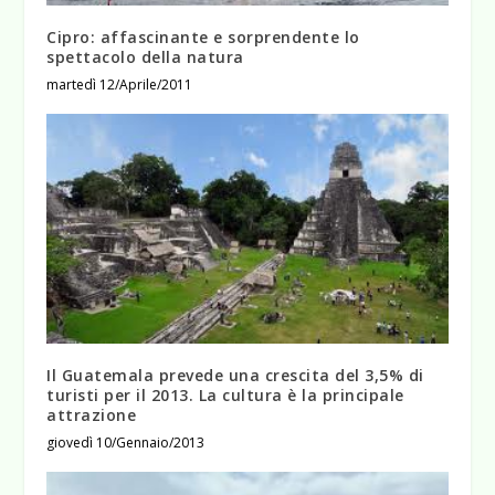
Cipro: affascinante e sorprendente lo
spettacolo della natura
martedì 12/Aprile/2011
Il Guatemala prevede una crescita del 3,5% di
turisti per il 2013. La cultura è la principale
attrazione
giovedì 10/Gennaio/2013