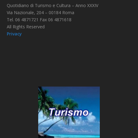
Quotidiano di Turismo e Cultura – Anno XXXIV
Via Nazionale, 204 – 00184 Roma
Tel. 06 4871721 Fax 06 4871618
All Rights Reserved
Privacy