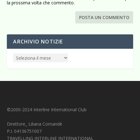
la prossima volta che commento.
ARCHIVIO NOTIZIE
©2000-2024 Interline International Club
Direttore_ Liliana Comandè
P.I. 04136751007
TRAVELLING INTERLINE INTERNATIONAL