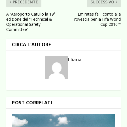
PRECEDENTE
SUCCESSIVO
All’Aeroporto Catullo la 19°
Emirates fa il conto alla
edizione del “Technical &
rovescia per la Fifa World
Operational Safety
Cup 2010™
Committee”
CIRCA L'AUTORE
liliana
POST CORRELATI