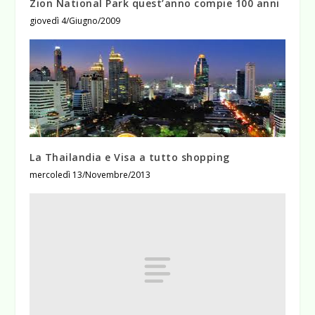
Zion National Park quest’anno compie 100 anni
giovedì 4/Giugno/2009
La Thailandia e Visa a tutto shopping
mercoledì 13/Novembre/2013