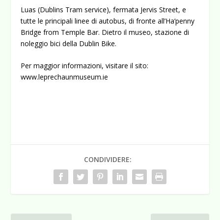
Luas (Dublins Tram service), fermata Jervis Street, e
tutte le principali linee di autobus, di fronte all’Ha’penny
Bridge from Temple Bar. Dietro il museo, stazione di
noleggio bici della Dublin Bike.
Per maggior informazioni, visitare il sito:
www.leprechaunmuseum.ie
CONDIVIDERE: