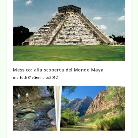
Messico: alla scoperta del Mondo Maya
martedì 31/Gennaio/2012