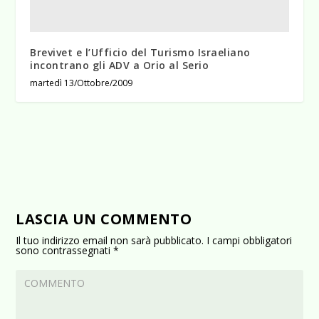
Brevivet e l’Ufficio del Turismo Israeliano
incontrano gli ADV a Orio al Serio
martedì 13/Ottobre/2009
LASCIA UN COMMENTO
Il tuo indirizzo email non sarà pubblicato.
I campi obbligatori
sono contrassegnati
*