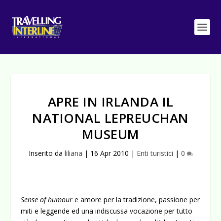
APRE IN IRLANDA IL
NATIONAL LEPREUCHAN
MUSEUM
Inserito da
liliana
|
16 Apr 2010
|
Enti turistici
|
0
Sense of humour
e amore per la tradizione, passione per
miti e leggende ed una indiscussa vocazione per tutto