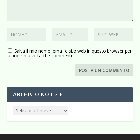
Salva il mio nome, email e sito web in questo browser per
la prossima volta che commento.
ARCHIVIO NOTIZIE