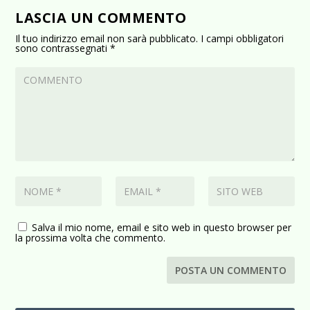
LASCIA UN COMMENTO
Il tuo indirizzo email non sarà pubblicato.
I campi obbligatori
sono contrassegnati
*
Salva il mio nome, email e sito web in questo browser per
la prossima volta che commento.