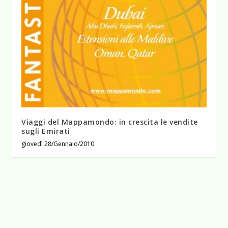
Viaggi del Mappamondo: in crescita le vendite
sugli Emirati
giovedì 28/Gennaio/2010