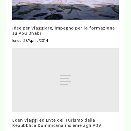
Idee per Viaggiare, impegno per la formazione
su Abu Dhabi
lunedì 28/Aprile/2014
Eden Viaggi ed Ente del Turismo della
Repubblica Dominicana insieme agli ADV