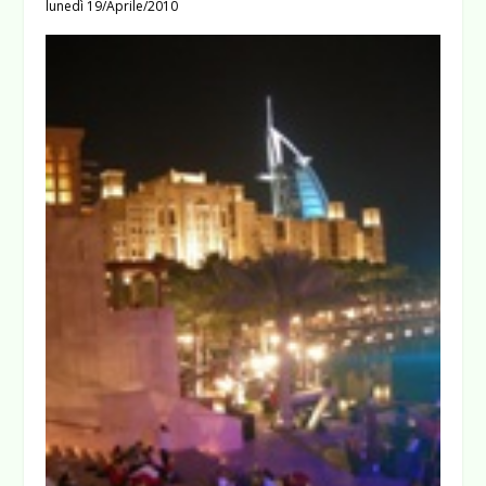
lunedì 19/Aprile/2010