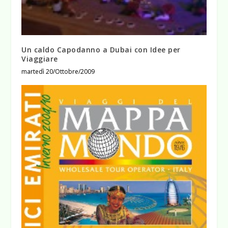
Un caldo Capodanno a Dubai con Idee per
Viaggiare
martedì 20/Ottobre/2009