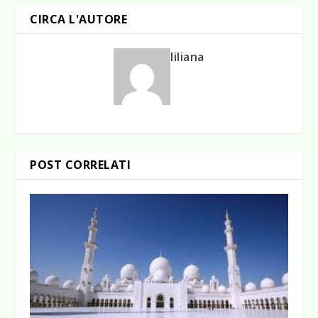
CIRCA L'AUTORE
liliana
POST CORRELATI