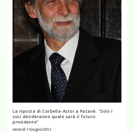
La riposta di Corbella-Astoi a Patanè. “Solo i
soci decideranno quale sarà il futuro
presidente”
venerdì 1/Giugno/2012