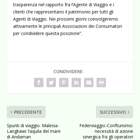
trasparenza nel rapporto fra l’Agente di Viaggio e i
clienti che rappresentano il patrimonio per tutti gli
Agenti di Viaggio. Nei prossimi giorni coinvolgeremo
attivamente le principali Associazioni dei Consumatori
per condividere questa posizione”.
CONDIVIDERE:
PRECEDENTE
SUCCESSIVO
Spunti di viaggio. Malesia-
Federviaggio-Confturismo:
Langkawi: l’aquila del mare
necessità di azione
di Andaman
sinergica fra gli operatori