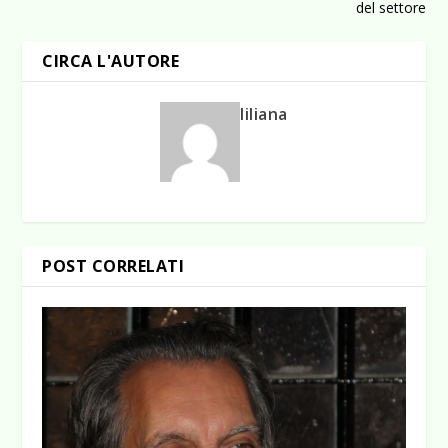
del settore
CIRCA L'AUTORE
liliana
POST CORRELATI