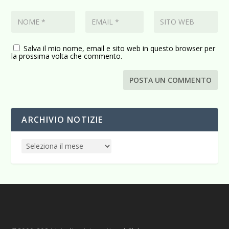
Salva il mio nome, email e sito web in questo browser per
la prossima volta che commento.
ARCHIVIO NOTIZIE