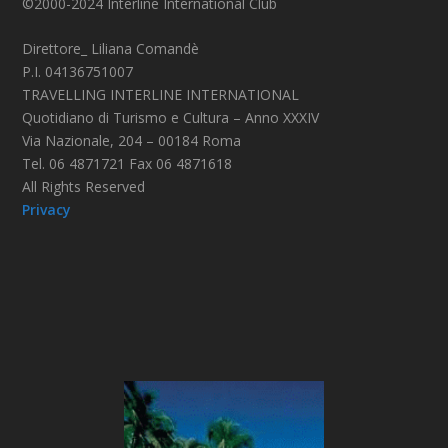
©2000-2024 Interline International Club
Direttore_ Liliana Comandè
P.I. 04136751007
TRAVELLING INTERLINE INTERNATIONAL
Quotidiano di Turismo e Cultura – Anno XXXIV
Via Nazionale, 204 – 00184 Roma
Tel. 06 4871721 Fax 06 4871618
All Rights Reserved
Privacy