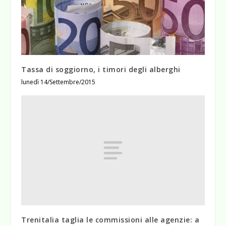
Tassa di soggiorno, i timori degli alberghi
lunedì 14/Settembre/2015
Trenitalia taglia le commissioni alle agenzie: a