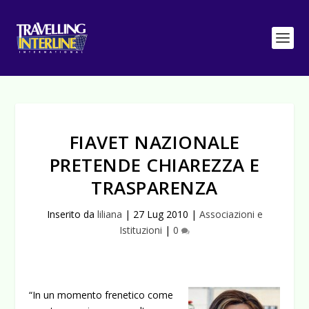
FIAVET NAZIONALE
PRETENDE CHIAREZZA E
TRASPARENZA
Inserito da
liliana
|
27 Lug 2010
|
Associazioni e
Istituzioni
|
0
“In un momento frenetico come