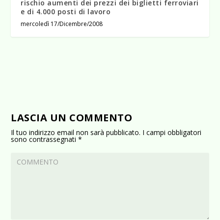
rischio aumenti dei prezzi dei biglietti ferroviari
e di 4.000 posti di lavoro
mercoledì 17/Dicembre/2008
LASCIA UN COMMENTO
Il tuo indirizzo email non sarà pubblicato.
I campi obbligatori
sono contrassegnati
*