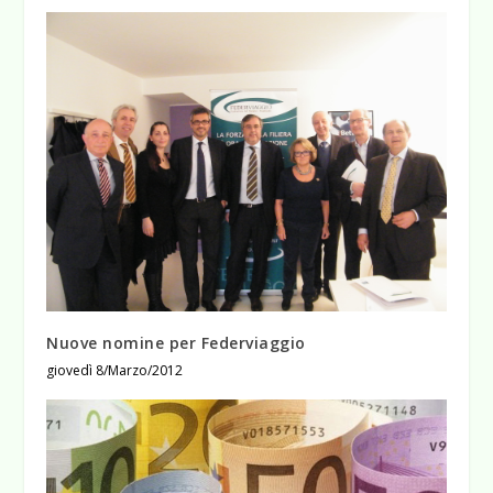
Nuove nomine per Federviaggio
giovedì 8/Marzo/2012