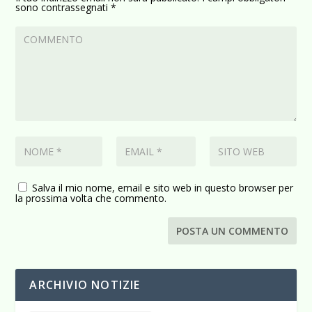
sono contrassegnati
*
Salva il mio nome, email e sito web in questo browser per
la prossima volta che commento.
ARCHIVIO NOTIZIE