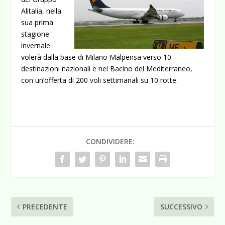
Alitalia, nella
sua prima
stagione
invernale
volerà dalla base di Milano Malpensa verso 10
destinazioni nazionali e nel Bacino del Mediterraneo,
con un’offerta di 200 voli settimanali su 10 rotte.
CONDIVIDERE:
PRECEDENTE
SUCCESSIVO