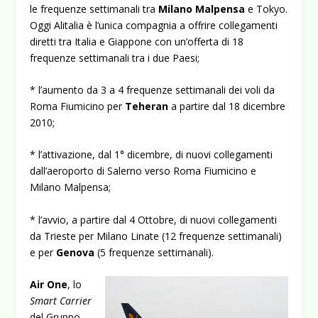
le frequenze settimanali tra
Milano Malpensa
e Tokyo.
Oggi Alitalia è l’unica compagnia a offrire collegamenti
diretti tra Italia e Giappone con un’offerta di 18
frequenze settimanali tra i due Paesi;
* l’aumento da 3 a 4 frequenze settimanali dei voli da
Roma Fiumicino per
Teheran
a partire dal 18 dicembre
2010;
* l’attivazione, dal 1° dicembre, di nuovi collegamenti
dall’aeroporto di Salerno verso Roma Fiumicino e
Milano Malpensa;
* l’avvio, a partire dal 4 Ottobre, di nuovi collegamenti
da Trieste per Milano Linate (12 frequenze settimanali)
e per
Genova
(5 frequenze settimanali).
Air One
, lo
Smart Carrier
del Gruppo