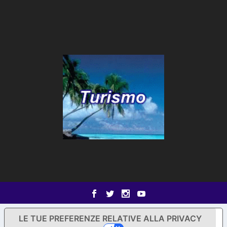
LE TUE PREFERENZE RELATIVE ALLA PRIVACY