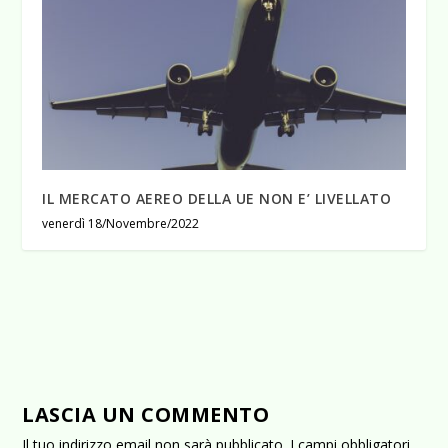
IL MERCATO AEREO DELLA UE NON E’ LIVELLATO
venerdì 18/Novembre/2022
LASCIA UN COMMENTO
Il tuo indirizzo email non sarà pubblicato.
I campi obbligatori