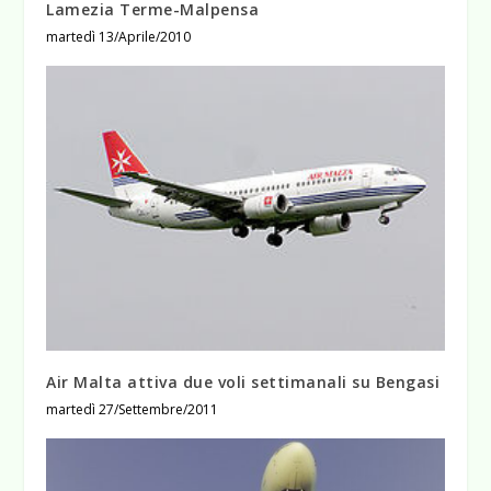
Lamezia Terme-Malpensa
martedì 13/Aprile/2010
Air Malta attiva due voli settimanali su Bengasi
martedì 27/Settembre/2011