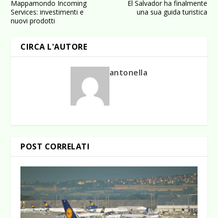
Mappamondo Incoming
El Salvador ha finalmente
Services: investimenti e
una sua guida turistica
nuovi prodotti
CIRCA L'AUTORE
antonella
POST CORRELATI