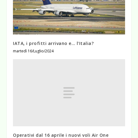
IATA, i profitti arrivano e… l’Italia?
martedì 16/Luglio/2024
Operativi dal 16 aprile i nuovi voli Air One