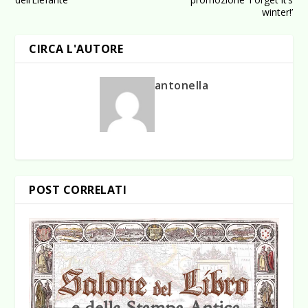
winter!’
CIRCA L'AUTORE
antonella
POST CORRELATI