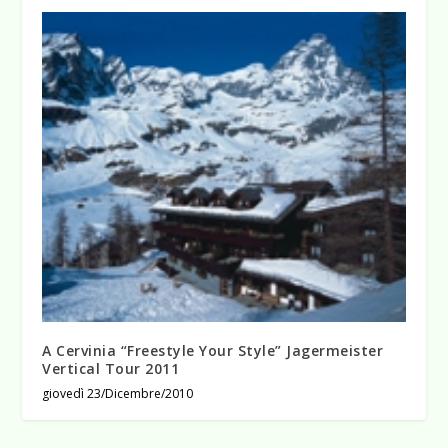
A Cervinia “Freestyle Your Style” Jagermeister
Vertical Tour 2011
giovedì 23/Dicembre/2010