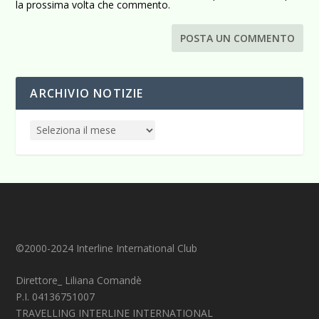
la prossima volta che commento.
ARCHIVIO NOTIZIE
©2000-2024 Interline International Club
Direttore_ Liliana Comandè
P.I. 04136751007
TRAVELLING INTERLINE INTERNATIONAL