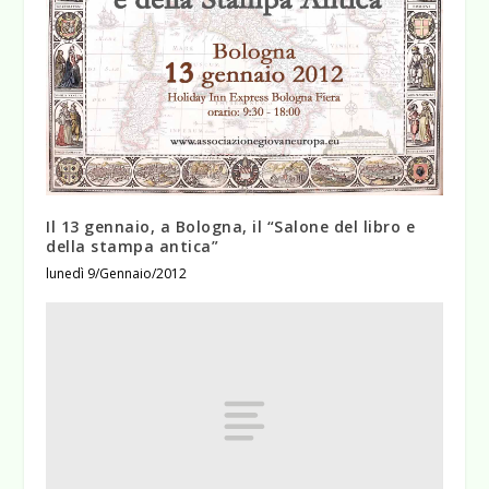
Il 13 gennaio, a Bologna, il “Salone del libro e
della stampa antica”
lunedì 9/Gennaio/2012