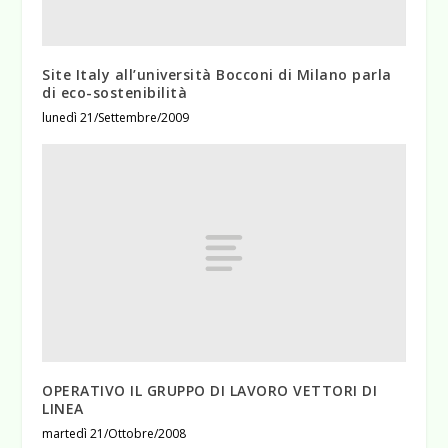
Site Italy all’università Bocconi di Milano parla
di eco-sostenibilità
lunedì 21/Settembre/2009
OPERATIVO IL GRUPPO DI LAVORO VETTORI DI
LINEA
martedì 21/Ottobre/2008