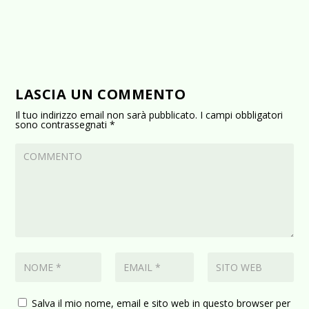
LASCIA UN COMMENTO
Il tuo indirizzo email non sarà pubblicato.
I campi obbligatori
sono contrassegnati
*
Salva il mio nome, email e sito web in questo browser per