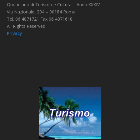
Quotidiano di Turismo e Cultura – Anno XXXIV
Via Nazionale, 204 – 00184 Roma
Tel. 06 4871721 Fax 06 4871618
All Rights Reserved
Privacy