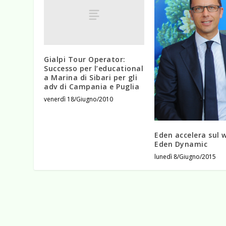
Gialpi Tour Operator:
Successo per l’educational
a Marina di Sibari per gli
adv di Campania e Puglia
venerdì 18/Giugno/2010
Eden accelera sul 
Eden Dynamic
lunedì 8/Giugno/2015