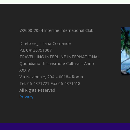
©2000-2024 Interline International Club
Direttore_ Liliana Comandè
P.I. 04136751007
TRAVELLING INTERLINE INTERNATIONAL
Quotidiano di Turismo e Cultura – Anno
XXXIV
Via Nazionale, 204 – 00184 Roma
Tel. 06 4871721 Fax 06 4871618
All Rights Reserved
Privacy