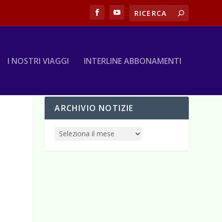
I NOSTRI VIAGGI
INTERLINE ABBONAMENTI
ARCHIVIO NOTIZIE