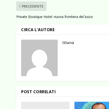
PRECEDENTE
Private Boutique Hotel: nuova frontiera del lusso
CIRCA L'AUTORE
liliana
POST CORRELATI