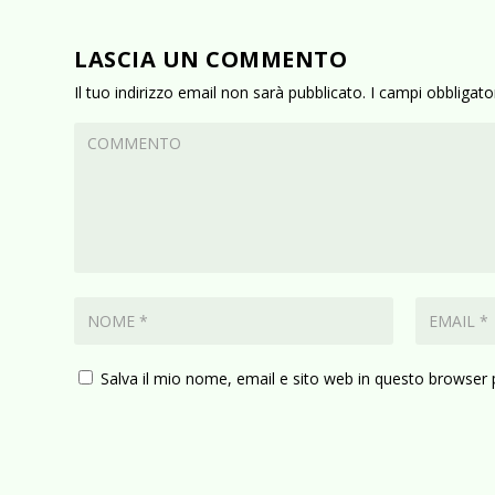
LASCIA UN COMMENTO
Il tuo indirizzo email non sarà pubblicato.
I campi obbligat
Salva il mio nome, email e sito web in questo browser