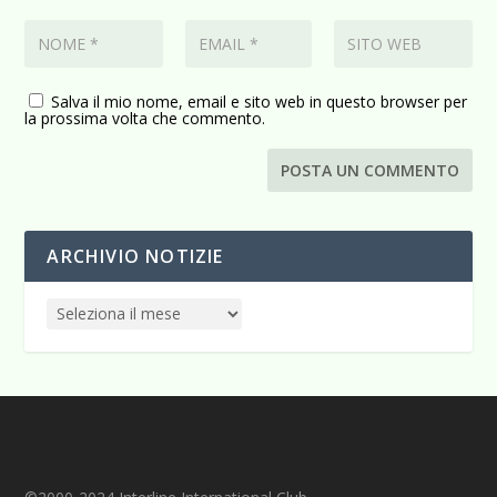
Salva il mio nome, email e sito web in questo browser per
la prossima volta che commento.
ARCHIVIO NOTIZIE