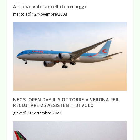
Alitalia: voli cancellati per oggi
mercoledì 12/Novembre/2008
NEOS: OPEN DAY IL 5 OTTOBRE A VERONA PER
RECLUTARE 25 ASSISTENTI DI VOLO
giovedì 21/Settembre/2023