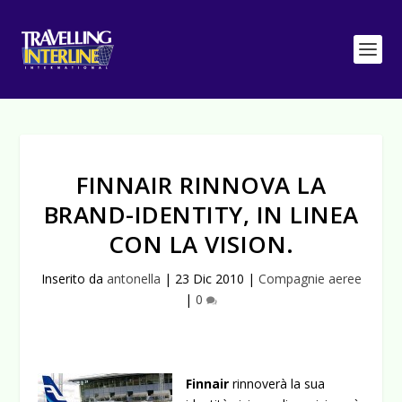
FINNAIR RINNOVA LA
BRAND-IDENTITY, IN LINEA
CON LA VISION.
Inserito da
antonella
|
23 Dic 2010
|
Compagnie aeree
|
0
Finnair
rinnoverà la sua