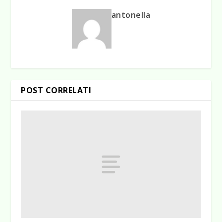
antonella
POST CORRELATI