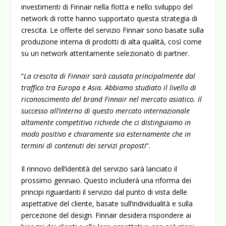
investimenti di Finnair nella flotta e nello sviluppo del
network di rotte hanno supportato questa strategia di
crescita. Le offerte del servizio Finnair sono basate sulla
produzione interna di prodotti di alta qualità, così come
su un network attentamente selezionato di partner.
“
La crescita di Finnair sarà causata principalmente dal
traffico tra Europa e Asia. Abbiamo studiato il livello di
riconoscimento del brand Finnair nel mercato asiatico. Il
successo all’interno di questo mercato internazionale
altamente competitivo richiede che ci distinguiamo in
modo positivo e chiaramente sia esternamente che in
termini di contenuti dei servizi proposti
“.
Il rinnovo dell’identità del servizio sarà lanciato il
prossimo gennaio. Questo includerà una riforma dei
principi riguardanti il servizio dal punto di vista delle
aspettative del cliente, basate sull’individualità e sulla
percezione del design. Finnair desidera rispondere ai