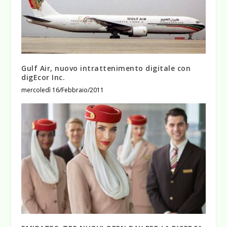
Gulf Air, nuovo intrattenimento digitale con
digEcor Inc.
mercoledì 16/Febbraio/2011