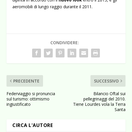
aeromobili di lungo raggio durante il 2011.
CONDIVIDERE:
PRECEDENTE
SUCCESSIVO
Federviaggio si pronuncia
Bilancio Oftal sui
sul turismo: ottimismo
pellegrinaggi del 2010.
ingiustificato
Tiene Lourdes vola la Terra
Santa
CIRCA L'AUTORE