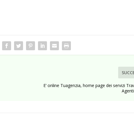
SUCC
E’ online Tuagenzia, home page dei servizi Tra
Agenti