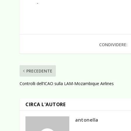
CONDIVIDERE:
PRECEDENTE
Controlli dell’ICAO sulla LAM-Mozambique Airlines
CIRCA L'AUTORE
antonella