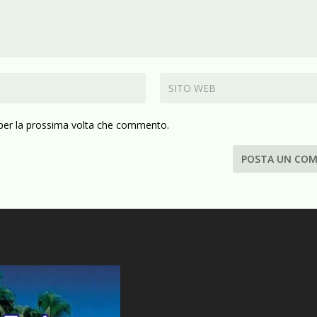
 per la prossima volta che commento.