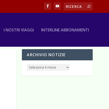
I NOSTRI VIAGGI
INTERLINE ABBONAMENTI
ARCHIVIO NOTIZIE