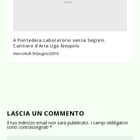
A Pontedera Laboratorio senza Segreti.
Cantiere d’Arte Ugo Nespolo
mercoledì 9/Giugno/2010
LASCIA UN COMMENTO
Il tuo indirizzo email non sarà pubblicato.
I campi obbligatori
sono contrassegnati
*