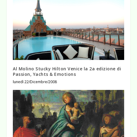
Al Molino Stucky Hilton Venice la 2a edizione di
Passion, Yachts & Emotions
lunedì 22/Dicembre/2008