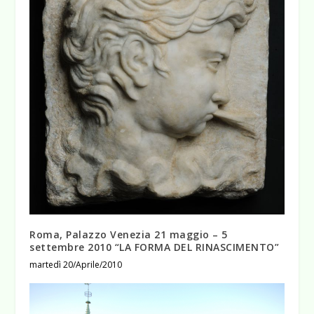
Roma, Palazzo Venezia 21 maggio – 5
settembre 2010 “LA FORMA DEL RINASCIMENTO”
martedì 20/Aprile/2010