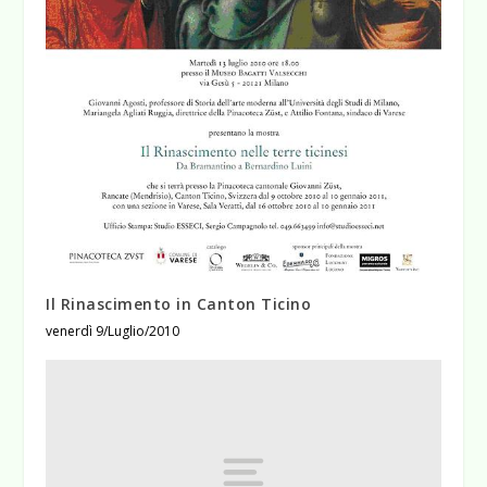
Il Rinascimento in Canton Ticino
venerdì 9/Luglio/2010