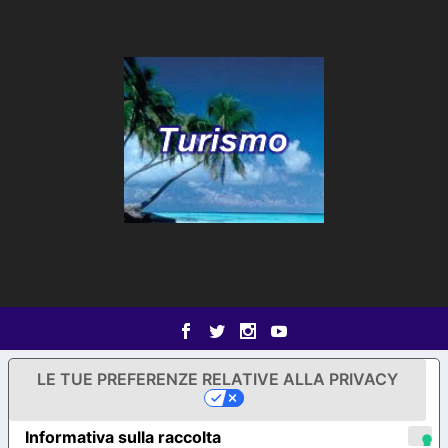
LE TUE PREFERENZE RELATIVE ALLA PRIVACY
Informativa sulla raccolta