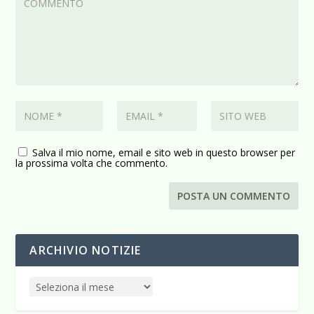
Salva il mio nome, email e sito web in questo browser per
la prossima volta che commento.
ARCHIVIO NOTIZIE