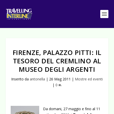
FIRENZE, PALAZZO PITTI: IL
TESORO DEL CREMLINO AL
MUSEO DEGLI ARGENTI
Inserito da
antonella
|
26 Mag 2011
|
Mostre ed eventi
|
0
Da domani, 27 maggio e fino al 11