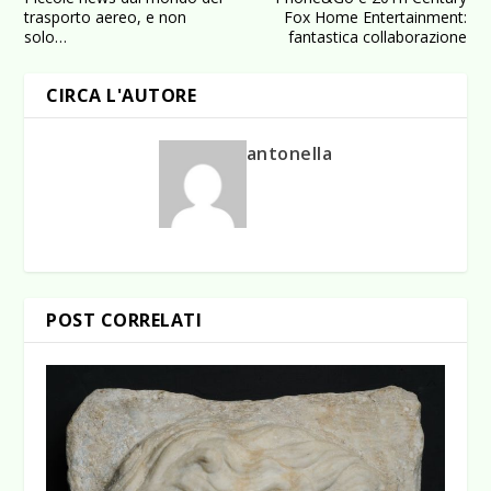
trasporto aereo, e non
Fox Home Entertainment:
solo…
fantastica collaborazione
CIRCA L'AUTORE
antonella
POST CORRELATI