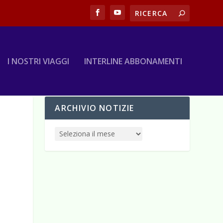
I NOSTRI VIAGGI
INTERLINE ABBONAMENTI
ARCHIVIO NOTIZIE