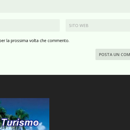
 per la prossima volta che commento.