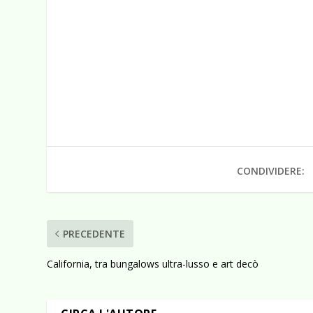
CONDIVIDERE:
PRECEDENTE
California, tra bungalows ultra-lusso e art decò