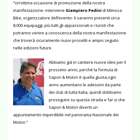
“Un’ottima occasione di promozione della nostra
manifestazione- interviene
Giampiero Pedini
di Mimosa
Bike, organizzatore dell’evento- li saranno presenti circa
8.000 equipaggi, più tutti gli appassionati e i turisti che
potranno venire a conoscenza della nostra manifestazione
che troverà sicuramente nuovi proseliti e ampio seguito
nelle edizioni future.
Abbiamo già in cantiere nuove idee per il
prossimo anno, perché la formula di
Sapori & Motori è quella giusta,ogni
anno aumentano le adesioni da parte
dei club di tutta Italia, quindi dobbiamo
proseguire su questa strada e far si che
Sapori & Motori diventi un
appuntamento imperdibile nel panorama Nazionale dei
Motori.”