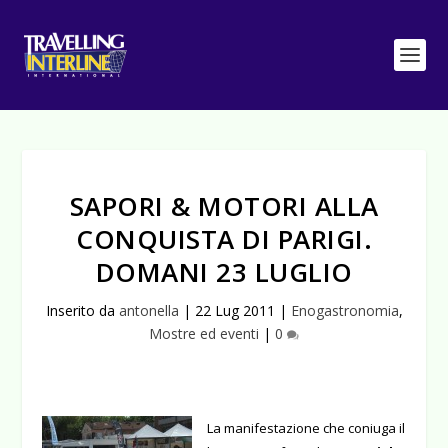
SAPORI & MOTORI ALLA
CONQUISTA DI PARIGI.
DOMANI 23 LUGLIO
Inserito da
antonella
|
22 Lug 2011
|
Enogastronomia
,
Mostre ed eventi
|
0
La manifestazione che coniuga il