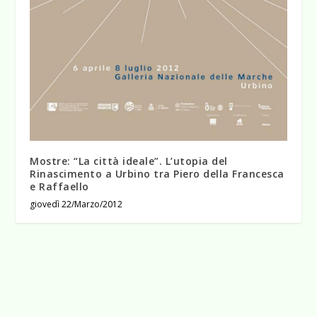
Mostre: “La città ideale”. L’utopia del
Rinascimento a Urbino tra Piero della Francesca
e Raffaello
giovedì 22/Marzo/2012