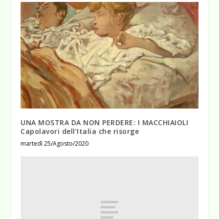
UNA MOSTRA DA NON PERDERE: I MACCHIAIOLI
Capolavori dell’Italia che risorge
martedì 25/Agosto/2020