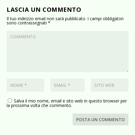
LASCIA UN COMMENTO
Il tuo indirizzo email non sarà pubblicato.
I campi obbligatori
sono contrassegnati
*
Salva il mio nome, email e sito web in questo browser per
la prossima volta che commento.