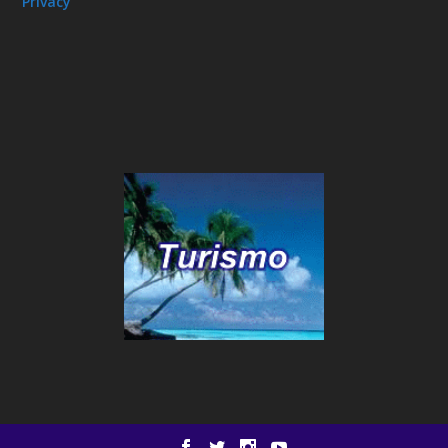
Privacy