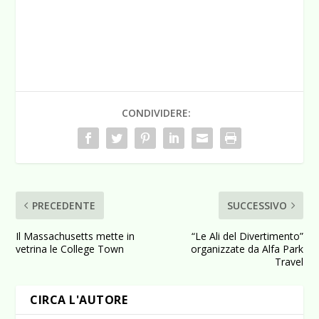
CONDIVIDERE:
PRECEDENTE
SUCCESSIVO
Il Massachusetts mette in
“Le Ali del Divertimento”
vetrina le College Town
organizzate da Alfa Park
Travel
CIRCA L'AUTORE