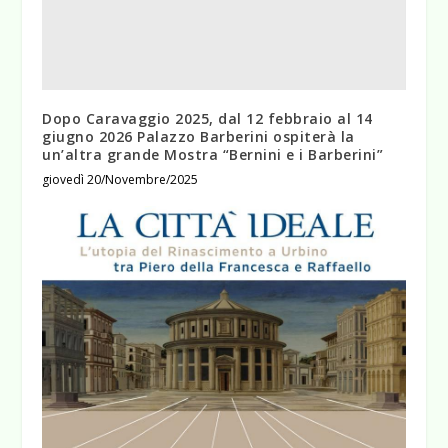
Dopo Caravaggio 2025, dal 12 febbraio al 14
giugno 2026 Palazzo Barberini ospiterà la
un’altra grande Mostra “Bernini e i Barberini”
giovedì 20/Novembre/2025