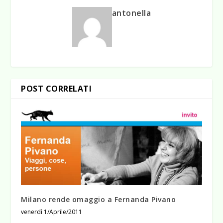
antonella
POST CORRELATI
Milano rende omaggio a Fernanda Pivano
venerdì 1/Aprile/2011